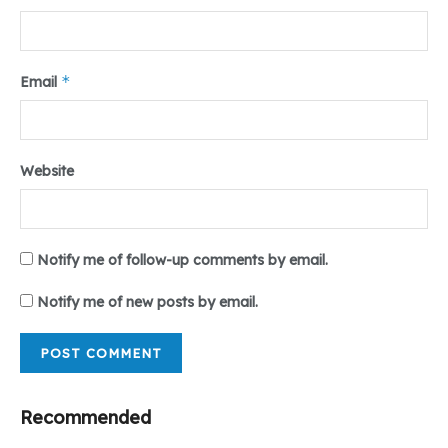
Tr : Mhd. Iqbal
*
Email
Website
Notify me of follow-up comments by email.
Notify me of new posts by email.
Recommended