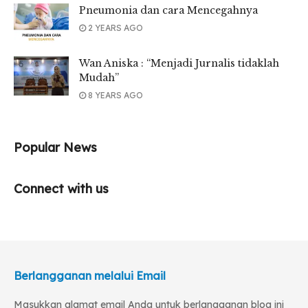
Pneumonia dan cara Mencegahnya
2 YEARS AGO
Wan Aniska : “Menjadi Jurnalis tidaklah
Mudah”
8 YEARS AGO
Popular News
Connect with us
Berlangganan melalui Email
Masukkan alamat email Anda untuk berlangganan blog ini