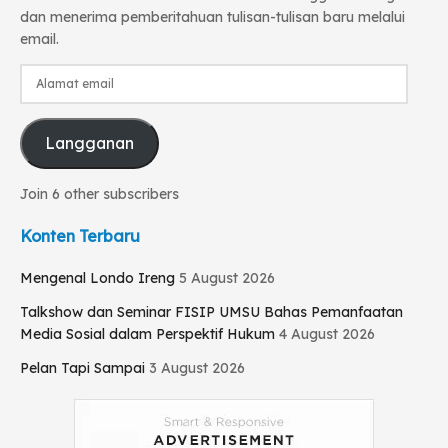
dan menerima pemberitahuan tulisan-tulisan baru melalui
email.
Alamat
email
Langganan
Join 6 other subscribers
Konten Terbaru
Mengenal Londo Ireng
5 August 2026
Talkshow dan Seminar FISIP UMSU Bahas Pemanfaatan
Media Sosial dalam Perspektif Hukum
4 August 2026
Pelan Tapi Sampai
3 August 2026