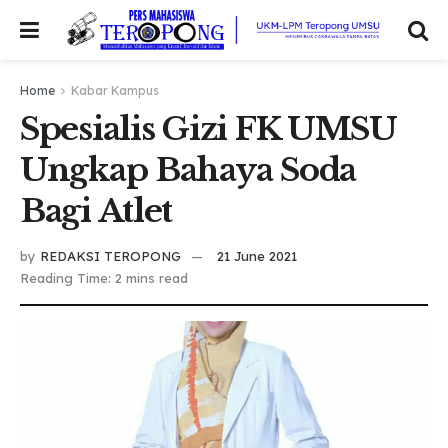
Home
Kabar Kampus
Spesialis Gizi FK UMSU
Ungkap Bahaya Soda
Bagi Atlet
by
REDAKSI TEROPONG
21 June 2021
Reading Time: 2 mins read