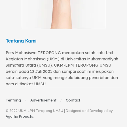
Tentang Kami
Pers Mahasiswa TEROPONG merupakan salah satu Unit
Kegiatan Mahasiswa (UKM) di Universitas Muhammadiyah
Sumatera Utara (UMSU). UKM-LPM TEROPONG UMSU
berdiri pada 12 Juli 2001 dan sampai saat ini merupakan
satu-satunya UKM yang mengelola bidang penerbitan dan
pers di tingkat UMSU.
Tentang
Advertisement
Contact
© 2022 UKM-LPM Teropong UMSU | Designed and Developed by
Agatha Projects
.