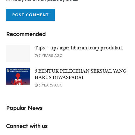
Recommended
Tips – tips agar liburan tetap produktif.
7 YEARS AGO
5 BENTUK PELECEHAN SEKSUAL YANG
HARUS DIWASPADAI
3 YEARS AGO
Popular News
Connect with us