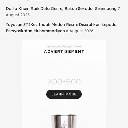
Daffa Khairi Raih Duta Genre, Bukan Sekadar Selempang
7
August 2026
Yayasan STIKes Indah Medan Resmi Diserahkan kepada
Persyarikatan Muhammadiyah
6 August 2026