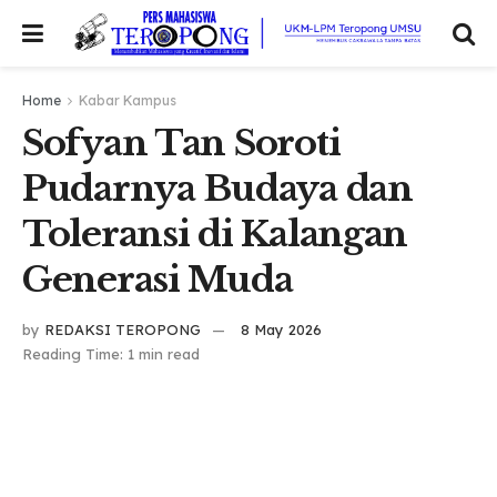
Home
Kabar Kampus
Sofyan Tan Soroti
Pudarnya Budaya dan
Toleransi di Kalangan
Generasi Muda
by
REDAKSI TEROPONG
8 May 2026
Reading Time: 1 min read