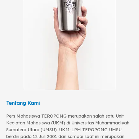
Tentang Kami
Pers Mahasiswa TEROPONG merupakan salah satu Unit
Kegiatan Mahasiswa (UKM) di Universitas Muhammadiyah
Sumatera Utara (UMSU). UKM-LPM TEROPONG UMSU
berdiri pada 12 Juli 2001 dan sampai saat ini merupakan