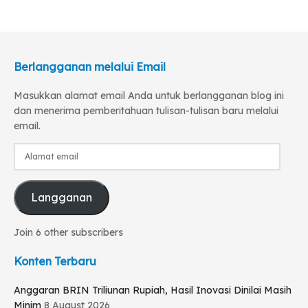
Berlangganan melalui Email
Masukkan alamat email Anda untuk berlangganan blog ini
dan menerima pemberitahuan tulisan-tulisan baru melalui
email.
Alamat
email
Langganan
Join 6 other subscribers
Konten Terbaru
Anggaran BRIN Triliunan Rupiah, Hasil Inovasi Dinilai Masih
Minim
8 August 2026