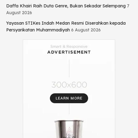
Daffa Khairi Raih Duta Genre, Bukan Sekadar Selempang
7
August 2026
Yayasan STIKes Indah Medan Resmi Diserahkan kepada
Persyarikatan Muhammadiyah
6 August 2026