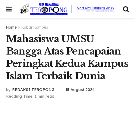
Home
Kabar Kampus
Mahasiswa UMSU
Bangga Atas Pencapaian
Peringkat Kedua Kampus
Islam Terbaik Dunia
by
REDAKSI TEROPONG
15 August 2024
Reading Time: 1 min read