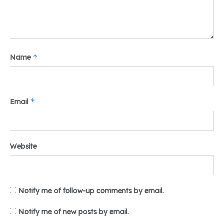
*
Name
*
Email
Website
Notify me of follow-up comments by email.
Notify me of new posts by email.