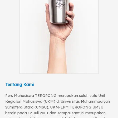
Tentang Kami
Pers Mahasiswa TEROPONG merupakan salah satu Unit
Kegiatan Mahasiswa (UKM) di Universitas Muhammadiyah
Sumatera Utara (UMSU). UKM-LPM TEROPONG UMSU
berdiri pada 12 Juli 2001 dan sampai saat ini merupakan