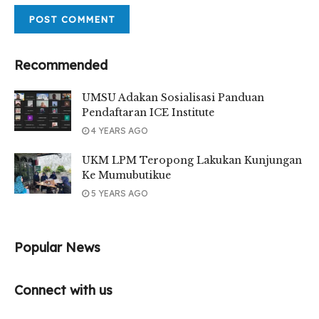
Recommended
UMSU Adakan Sosialisasi Panduan
Pendaftaran ICE Institute
4 YEARS AGO
UKM LPM Teropong Lakukan Kunjungan
Ke Mumubutikue
5 YEARS AGO
Popular News
Connect with us