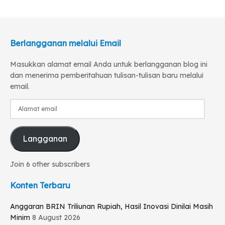
Berlangganan melalui Email
Masukkan alamat email Anda untuk berlangganan blog ini
dan menerima pemberitahuan tulisan-tulisan baru melalui
email.
Alamat
email
Langganan
Join 6 other subscribers
Konten Terbaru
Anggaran BRIN Triliunan Rupiah, Hasil Inovasi Dinilai Masih
Minim
8 August 2026