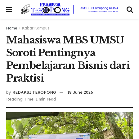
Home
Kabar Kampus
Mahasiswa MBS UMSU
Soroti Pentingnya
Pembelajaran Bisnis dari
Praktisi
by
REDAKSI TEROPONG
18 June 2026
Reading Time: 1 min read