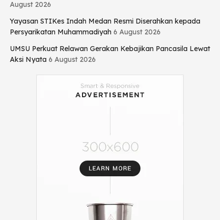
August 2026
Yayasan STIKes Indah Medan Resmi Diserahkan kepada
Persyarikatan Muhammadiyah
6 August 2026
UMSU Perkuat Relawan Gerakan Kebajikan Pancasila Lewat
Aksi Nyata
6 August 2026