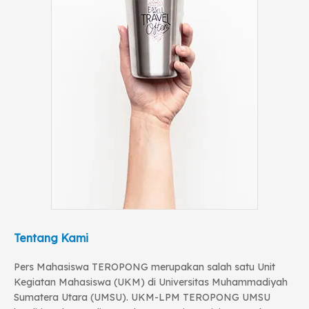
Tentang Kami
Pers Mahasiswa TEROPONG merupakan salah satu Unit
Kegiatan Mahasiswa (UKM) di Universitas Muhammadiyah
Sumatera Utara (UMSU). UKM-LPM TEROPONG UMSU