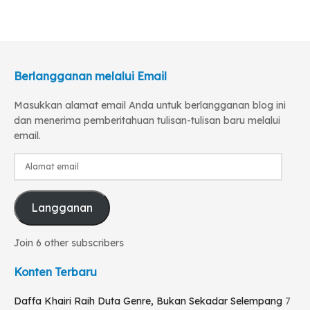
Berlangganan melalui Email
Masukkan alamat email Anda untuk berlangganan blog ini
dan menerima pemberitahuan tulisan-tulisan baru melalui
email.
Alamat
email
Langganan
Join 6 other subscribers
Konten Terbaru
Daffa Khairi Raih Duta Genre, Bukan Sekadar Selempang
7