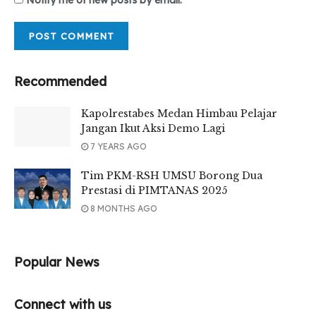
Recommended
Kapolrestabes Medan Himbau Pelajar
Jangan Ikut Aksi Demo Lagi
7 YEARS AGO
Tim PKM-RSH UMSU Borong Dua
Prestasi di PIMTANAS 2025
8 MONTHS AGO
Popular News
Connect with us