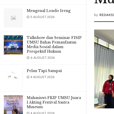
Mengenal Londo Ireng
by
REDAKS
5 AUGUST 2026
Talkshow dan Seminar FISIP
UMSU Bahas Pemanfaatan
Media Sosial dalam
Perspektif Hukum
6 AUGUST 2026
Pelan Tapi Sampai
4 AUGUST 2026
Mahasiswi FKIP UMSU Juara
1 Akting Festival Sastra
Museum
4 AUGUST 2026