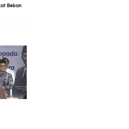
kat Beban