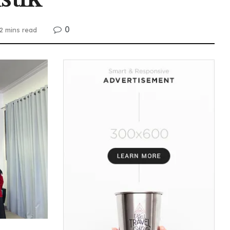
0
2 mins read