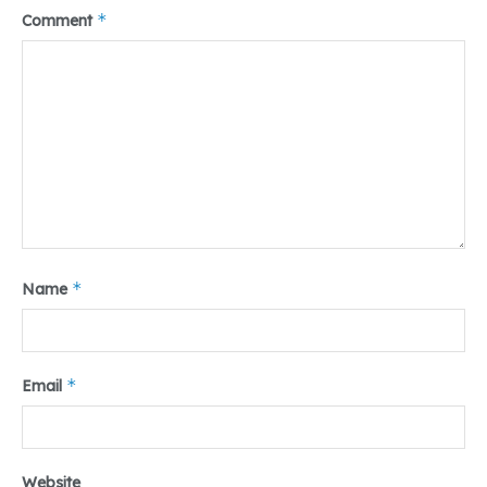
*
Comment
*
Name
*
Email
Website