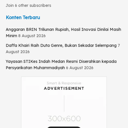
Join 6 other subscribers
Konten Terbaru
Anggaran BRIN Triliunan Rupiah, Hasil Inovasi Dinilai Masih
Minim
8 August 2026
Daffa Khairi Raih Duta Genre, Bukan Sekadar Selempang
7
August 2026
Yayasan STIKes Indah Medan Resmi Diserahkan kepada
Persyarikatan Muhammadiyah
6 August 2026