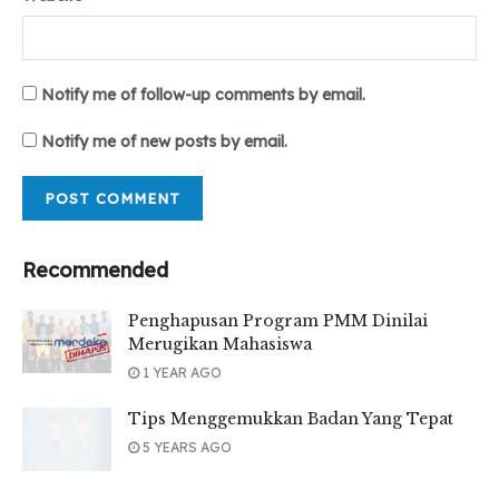
Notify me of follow-up comments by email.
Notify me of new posts by email.
Recommended
Penghapusan Program PMM Dinilai
Merugikan Mahasiswa
1 YEAR AGO
Tips Menggemukkan Badan Yang Tepat
5 YEARS AGO