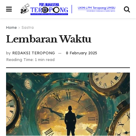
Home
Sastra
Lembaran Waktu
by
REDAKSI TEROPONG
8 February 2025
Reading Time: 1 min read