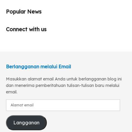
Popular News
Connect with us
Berlangganan melalui Email
Masukkan alamat email Anda untuk berlangganan blog ini
dan menerima pemberitahuan tulisan-tulisan baru melalui
email.
Alamat
email
Langganan