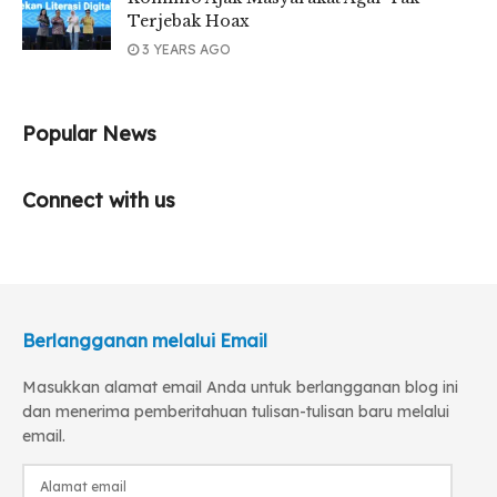
Terjebak Hoax
3 YEARS AGO
Popular News
Connect with us
Berlangganan melalui Email
Masukkan alamat email Anda untuk berlangganan blog ini
dan menerima pemberitahuan tulisan-tulisan baru melalui
email.
Alamat