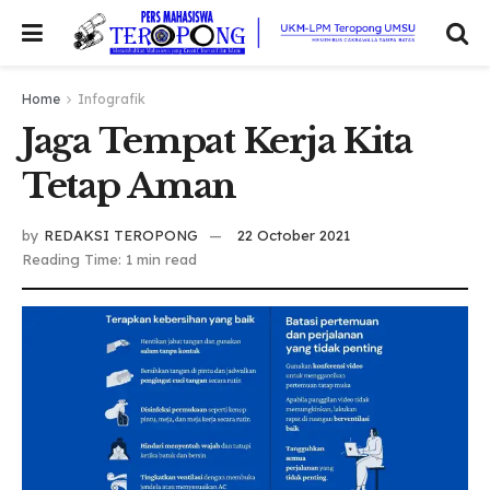
Home
Infografik
Jaga Tempat Kerja Kita
Tetap Aman
by
REDAKSI TEROPONG
22 October 2021
Reading Time: 1 min read