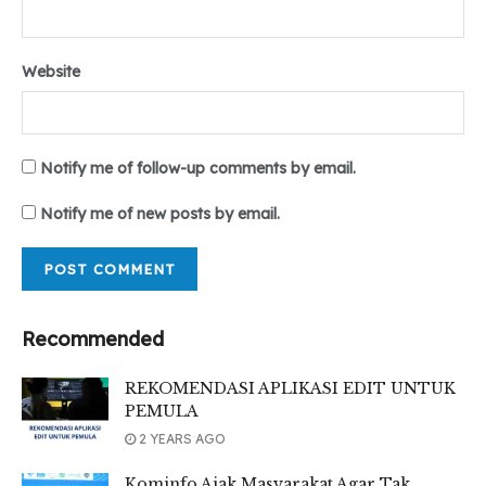
Website
Notify me of follow-up comments by email.
Notify me of new posts by email.
Recommended
REKOMENDASI APLIKASI EDIT UNTUK
PEMULA
2 YEARS AGO
Kominfo Ajak Masyarakat Agar Tak