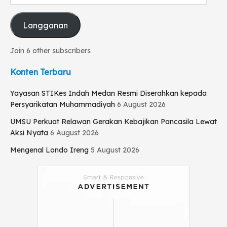
email
Langganan
Join 6 other subscribers
Konten Terbaru
Yayasan STIKes Indah Medan Resmi Diserahkan kepada
Persyarikatan Muhammadiyah
6 August 2026
UMSU Perkuat Relawan Gerakan Kebajikan Pancasila Lewat
Aksi Nyata
6 August 2026
Mengenal Londo Ireng
5 August 2026