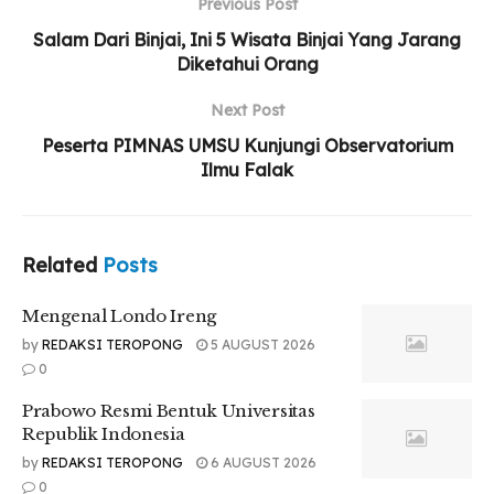
Previous Post
Salam Dari Binjai, Ini 5 Wisata Binjai Yang Jarang
Diketahui Orang
Next Post
Peserta PIMNAS UMSU Kunjungi Observatorium
Ilmu Falak
Related
Posts
Mengenal Londo Ireng
by
REDAKSI TEROPONG
5 AUGUST 2026
0
Prabowo Resmi Bentuk Universitas
Republik Indonesia
by
REDAKSI TEROPONG
6 AUGUST 2026
0