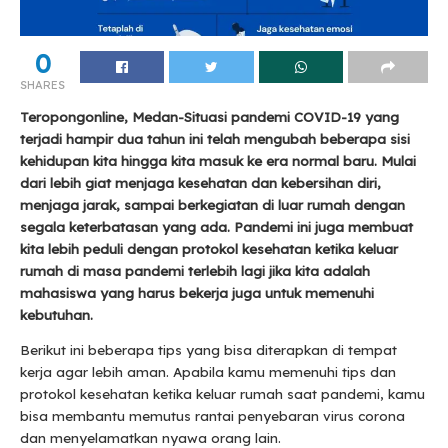
0
SHARES
Teropongonline, Medan-Situasi pandemi COVID-19 yang
terjadi hampir dua tahun ini telah mengubah beberapa sisi
kehidupan kita hingga kita masuk ke era normal baru. Mulai
dari lebih giat menjaga kesehatan dan kebersihan diri,
menjaga jarak, sampai berkegiatan di luar rumah dengan
segala keterbatasan yang ada. Pandemi ini juga membuat
kita lebih peduli dengan protokol kesehatan ketika keluar
rumah di masa pandemi terlebih lagi jika kita adalah
mahasiswa yang harus bekerja juga untuk memenuhi
kebutuhan.
Berikut ini beberapa tips yang bisa diterapkan di tempat
kerja agar lebih aman. Apabila kamu memenuhi tips dan
protokol kesehatan ketika keluar rumah saat pandemi, kamu
bisa membantu memutus rantai penyebaran virus corona
dan menyelamatkan nyawa orang lain.