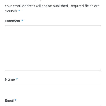
Your email address will not be published.
Required fields are
*
marked
*
Comment
*
Name
*
Email