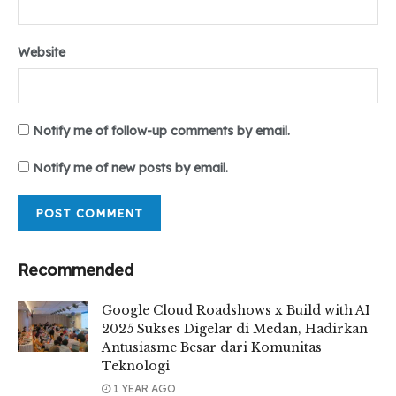
Website
Notify me of follow-up comments by email.
Notify me of new posts by email.
Recommended
Google Cloud Roadshows x Build with AI
2025 Sukses Digelar di Medan, Hadirkan
Antusiasme Besar dari Komunitas
Teknologi
1 YEAR AGO