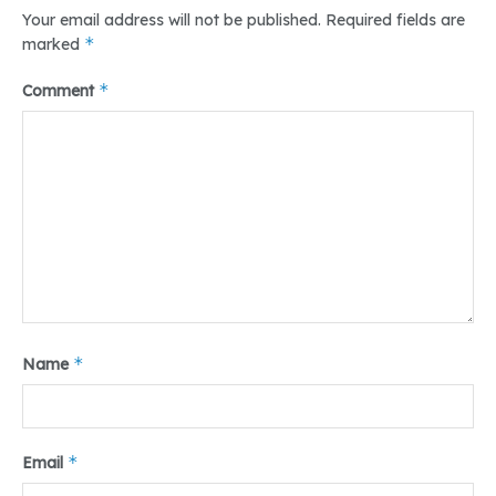
Your email address will not be published.
Required fields are
*
marked
*
Comment
*
Name
*
Email