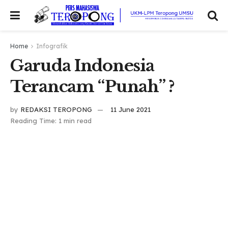
Home
Infografik
Garuda Indonesia
Terancam “Punah” ?
by
REDAKSI TEROPONG
11 June 2021
Reading Time: 1 min read