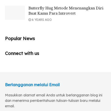
Butterfly Hug Metode Menenangkan Diri
Buat Kamu Para Introvert
6 YEARS AGO
Popular News
Connect with us
Berlangganan melalui Email
Masukkan alamat email Anda untuk berlangganan blog ini
dan menerima pemberitahuan tulisan-tulisan baru melalui
email.