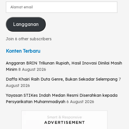
Alamat
email
Langganan
Join 6 other subscribers
Konten Terbaru
Anggaran BRIN Triliunan Rupiah, Hasil Inovasi Dinilai Masih
Minim
8 August 2026
Daffa Khairi Raih Duta Genre, Bukan Sekadar Selempang
7
August 2026
Yayasan STIKes Indah Medan Resmi Diserahkan kepada
Persyarikatan Muhammadiyah
6 August 2026