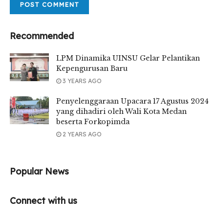
Recommended
LPM Dinamika UINSU Gelar Pelantikan
Kepengurusan Baru
3 YEARS AGO
Penyelenggaraan Upacara 17 Agustus 2024
yang dihadiri oleh Wali Kota Medan
beserta Forkopimda
2 YEARS AGO
Popular News
Connect with us