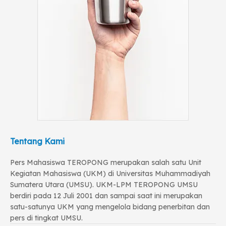
Tentang Kami
Pers Mahasiswa TEROPONG merupakan salah satu Unit
Kegiatan Mahasiswa (UKM) di Universitas Muhammadiyah
Sumatera Utara (UMSU). UKM-LPM TEROPONG UMSU
berdiri pada 12 Juli 2001 dan sampai saat ini merupakan
satu-satunya UKM yang mengelola bidang penerbitan dan
pers di tingkat UMSU.