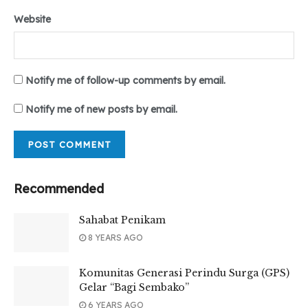
Website
Notify me of follow-up comments by email.
Notify me of new posts by email.
Recommended
Sahabat Penikam
8 YEARS AGO
Komunitas Generasi Perindu Surga (GPS)
Gelar “Bagi Sembako”
6 YEARS AGO