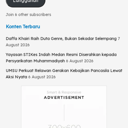
Langganan
Join 6 other subscribers
Konten Terbaru
Daffa Khairi Raih Duta Genre, Bukan Sekadar Selempang
7
August 2026
Yayasan STIKes Indah Medan Resmi Diserahkan kepada
Persyarikatan Muhammadiyah
6 August 2026
UMSU Perkuat Relawan Gerakan Kebajikan Pancasila Lewat
Aksi Nyata
6 August 2026