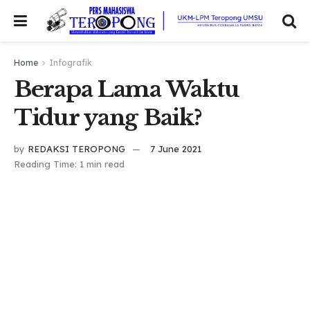
Home
Infografik
Berapa Lama Waktu
Tidur yang Baik?
by
REDAKSI TEROPONG
7 June 2021
Reading Time: 1 min read