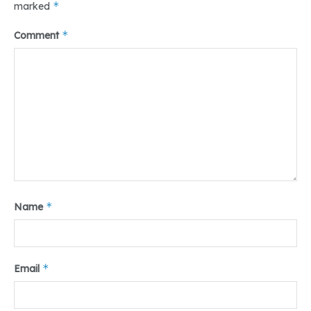
*
marked
*
Comment
*
Name
*
Email