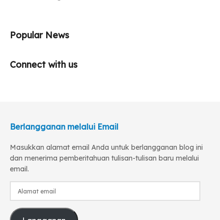
Popular News
Connect with us
Berlangganan melalui Email
Masukkan alamat email Anda untuk berlangganan blog ini
dan menerima pemberitahuan tulisan-tulisan baru melalui
email.
Alamat
email