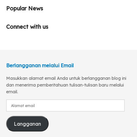
Popular News
Connect with us
Berlangganan melalui Email
Masukkan alamat email Anda untuk berlangganan blog ini
dan menerima pemberitahuan tulisan-tulisan baru melalui
email.
Alamat
email
Langganan