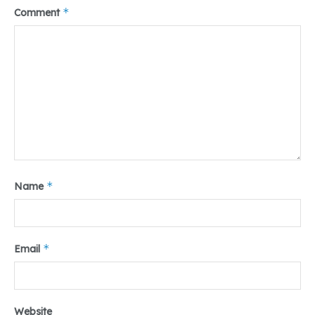
*
Comment
*
Name
*
Email
Website