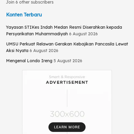
Join 6 other subscribers
Konten Terbaru
Yayasan STIKes Indah Medan Resmi Diserahkan kepada
Persyarikatan Muhammadiyah
6 August 2026
UMSU Perkuat Relawan Gerakan Kebajikan Pancasila Lewat
Aksi Nyata
6 August 2026
Mengenal Londo Ireng
5 August 2026