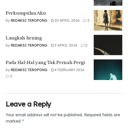
Perkumpulan Aku
by
REDAKSI TEROPONG
20 APRIL 2026
0
Langkah hening
by
REDAKSI TEROPONG
3 APRIL 2026
0
Pada Hal-Hal yang Tak Pernah Pergi
by
REDAKSI TEROPONG
4 FEBRUARY 2026
0
Leave a Reply
Your email address will not be published.
Required fields are
*
marked