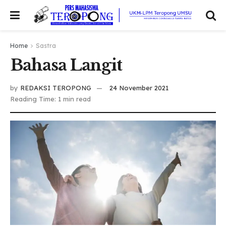
Home
Sastra
Bahasa Langit
by
REDAKSI TEROPONG
24 November 2021
Reading Time: 1 min read