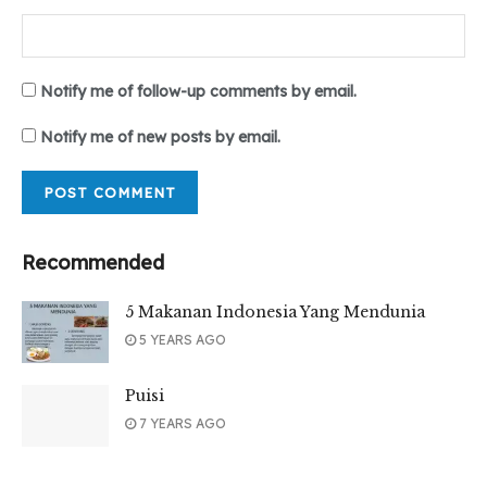
Notify me of follow-up comments by email.
Notify me of new posts by email.
Recommended
5 Makanan Indonesia Yang Mendunia
5 YEARS AGO
Puisi
7 YEARS AGO