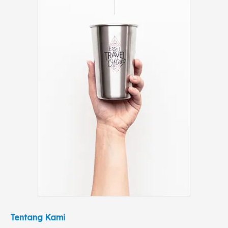
Tentang Kami