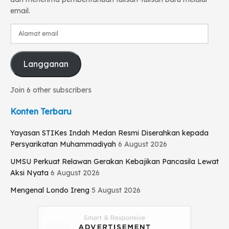
email.
Alamat
email
Langganan
Join 6 other subscribers
Konten Terbaru
Yayasan STIKes Indah Medan Resmi Diserahkan kepada
Persyarikatan Muhammadiyah
6 August 2026
UMSU Perkuat Relawan Gerakan Kebajikan Pancasila Lewat
Aksi Nyata
6 August 2026
Mengenal Londo Ireng
5 August 2026