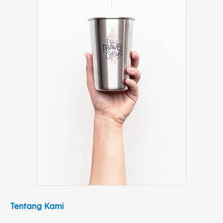
Tentang Kami