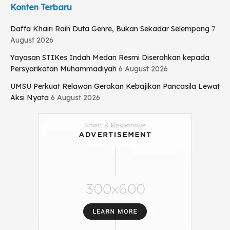
Konten Terbaru
Daffa Khairi Raih Duta Genre, Bukan Sekadar Selempang
7
August 2026
Yayasan STIKes Indah Medan Resmi Diserahkan kepada
Persyarikatan Muhammadiyah
6 August 2026
UMSU Perkuat Relawan Gerakan Kebajikan Pancasila Lewat
Aksi Nyata
6 August 2026