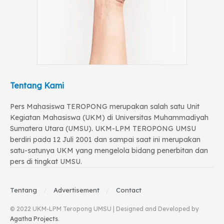
Tentang Kami
Pers Mahasiswa TEROPONG merupakan salah satu Unit
Kegiatan Mahasiswa (UKM) di Universitas Muhammadiyah
Sumatera Utara (UMSU). UKM-LPM TEROPONG UMSU
berdiri pada 12 Juli 2001 dan sampai saat ini merupakan
satu-satunya UKM yang mengelola bidang penerbitan dan
pers di tingkat UMSU.
Tentang
Advertisement
Contact
© 2022 UKM-LPM Teropong UMSU | Designed and Developed by
Agatha Projects
.