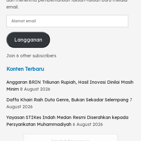
email.
Alamat
email
Langganan
Join 6 other subscribers
Konten Terbaru
Anggaran BRIN Triliunan Rupiah, Hasil Inovasi Dinilai Masih
Minim
8 August 2026
Daffa Khairi Raih Duta Genre, Bukan Sekadar Selempang
7
August 2026
Yayasan STIKes Indah Medan Resmi Diserahkan kepada
Persyarikatan Muhammadiyah
6 August 2026