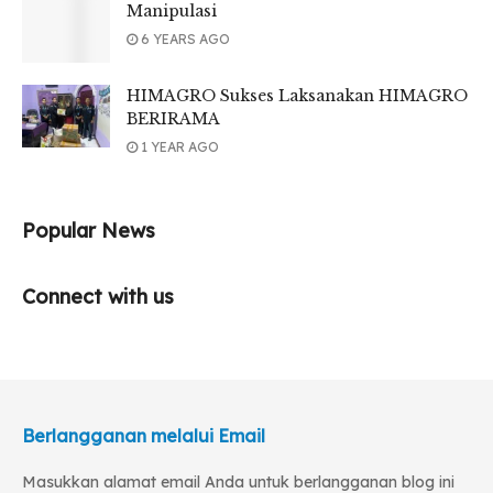
Manipulasi
6 YEARS AGO
HIMAGRO Sukses Laksanakan HIMAGRO
BERIRAMA
1 YEAR AGO
Popular News
Connect with us
Berlangganan melalui Email
Masukkan alamat email Anda untuk berlangganan blog ini