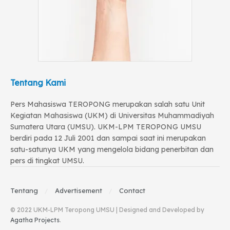
Tentang Kami
Pers Mahasiswa TEROPONG merupakan salah satu Unit
Kegiatan Mahasiswa (UKM) di Universitas Muhammadiyah
Sumatera Utara (UMSU). UKM-LPM TEROPONG UMSU
berdiri pada 12 Juli 2001 dan sampai saat ini merupakan
satu-satunya UKM yang mengelola bidang penerbitan dan
pers di tingkat UMSU.
Tentang
Advertisement
Contact
© 2022 UKM-LPM Teropong UMSU | Designed and Developed by
Agatha Projects
.