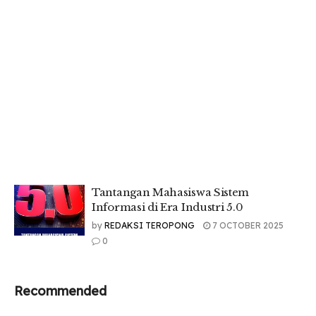
Tantangan Mahasiswa Sistem
Informasi di Era Industri 5.0
by
REDAKSI TEROPONG
7 OCTOBER 2025
0
Recommended