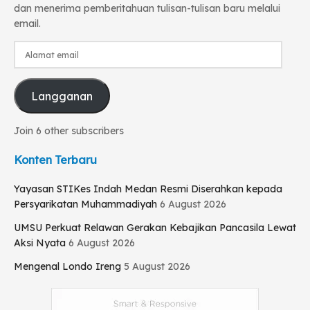
dan menerima pemberitahuan tulisan-tulisan baru melalui
email.
Alamat
email
Langganan
Join 6 other subscribers
Konten Terbaru
Yayasan STIKes Indah Medan Resmi Diserahkan kepada
Persyarikatan Muhammadiyah
6 August 2026
UMSU Perkuat Relawan Gerakan Kebajikan Pancasila Lewat
Aksi Nyata
6 August 2026
Mengenal Londo Ireng
5 August 2026