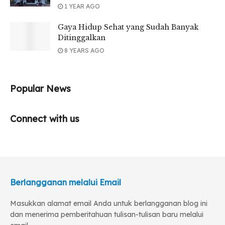
1 YEAR AGO
Gaya Hidup Sehat yang Sudah Banyak
Ditinggalkan
8 YEARS AGO
Popular News
Connect with us
Berlangganan melalui Email
Masukkan alamat email Anda untuk berlangganan blog ini
dan menerima pemberitahuan tulisan-tulisan baru melalui