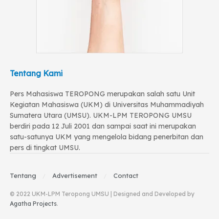
Tentang Kami
Pers Mahasiswa TEROPONG merupakan salah satu Unit
Kegiatan Mahasiswa (UKM) di Universitas Muhammadiyah
Sumatera Utara (UMSU). UKM-LPM TEROPONG UMSU
berdiri pada 12 Juli 2001 dan sampai saat ini merupakan
satu-satunya UKM yang mengelola bidang penerbitan dan
pers di tingkat UMSU.
Tentang
Advertisement
Contact
© 2022 UKM-LPM Teropong UMSU | Designed and Developed by
Agatha Projects
.