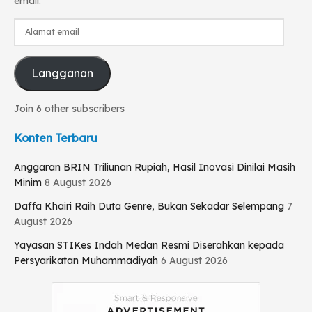
email.
Alamat
email
Langganan
Join 6 other subscribers
Konten Terbaru
Anggaran BRIN Triliunan Rupiah, Hasil Inovasi Dinilai Masih
Minim
8 August 2026
Daffa Khairi Raih Duta Genre, Bukan Sekadar Selempang
7
August 2026
Yayasan STIKes Indah Medan Resmi Diserahkan kepada
Persyarikatan Muhammadiyah
6 August 2026