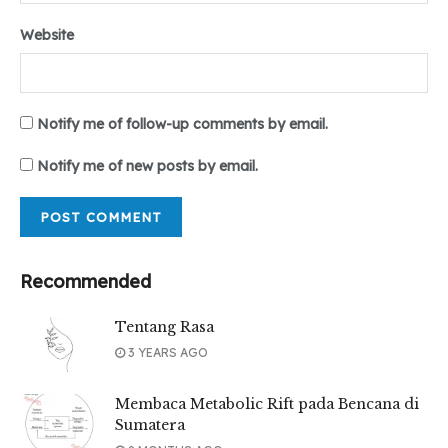
Website
Notify me of follow-up comments by email.
Notify me of new posts by email.
Recommended
Tentang Rasa
3 YEARS AGO
Membaca Metabolic Rift pada Bencana di
Sumatera