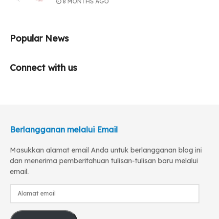
8 MONTHS AGO
Popular News
Connect with us
Berlangganan melalui Email
Masukkan alamat email Anda untuk berlangganan blog ini
dan menerima pemberitahuan tulisan-tulisan baru melalui
email.
Alamat
email