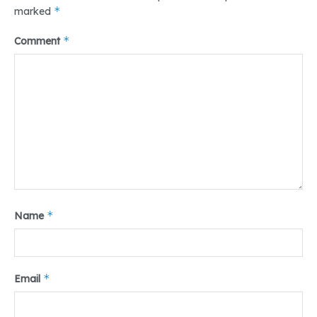
*
marked
*
Comment
*
Name
*
Email