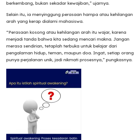
berkembang, bukan sekadar kewajiban,” ujarnya.
Selain itu, ia menyinggung perasaan hampa atau kehilangan
arah yang kerap dialami mahasiswa.
“Perasaan kosong atau kehilangan arah itu wajar, karena
menjadi tanda bahwa kita sedang mencari makna. Jangan
merasa sendirian, tetaplah terbuka untuk belajar dari
pengalaman hidup, teman, maupun doa. Ingat, setiap orang
punya perjalanan unik, jadi nikmati prosesnya,” pungkasnya.