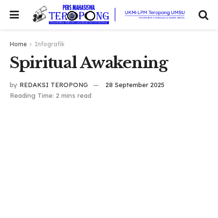
Home
Infografik
Spiritual Awakening
by
REDAKSI TEROPONG
28 September 2025
Reading Time: 2 mins read