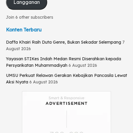
Langganan
Join 6 other subscribers
Konten Terbaru
Daffa Khairi Raih Duta Genre, Bukan Sekadar Selempang
7
August 2026
Yayasan STIKes Indah Medan Resmi Diserahkan kepada
Persyarikatan Muhammadiyah
6 August 2026
UMSU Perkuat Relawan Gerakan Kebajikan Pancasila Lewat
Aksi Nyata
6 August 2026