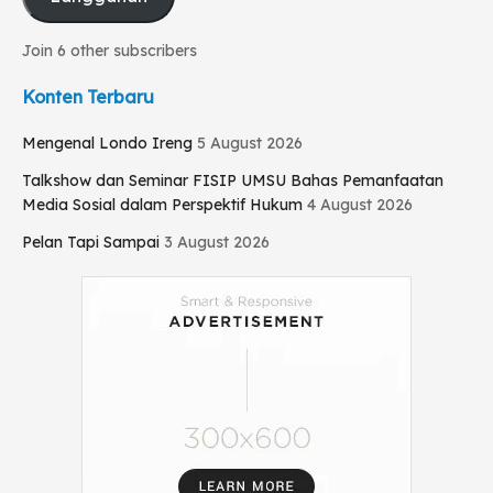
Join 6 other subscribers
Konten Terbaru
Mengenal Londo Ireng
5 August 2026
Talkshow dan Seminar FISIP UMSU Bahas Pemanfaatan
Media Sosial dalam Perspektif Hukum
4 August 2026
Pelan Tapi Sampai
3 August 2026