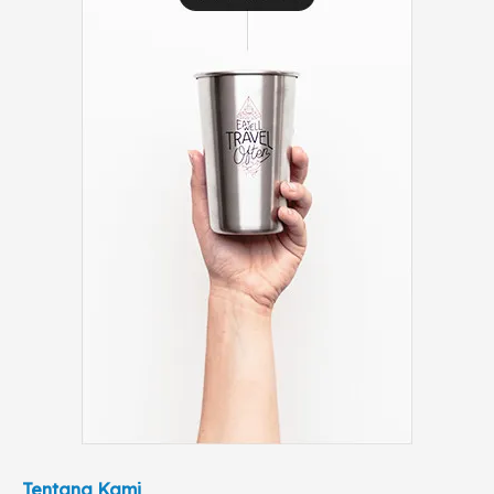
Tentang Kami