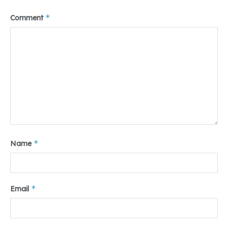
*
Comment
*
Name
*
Email