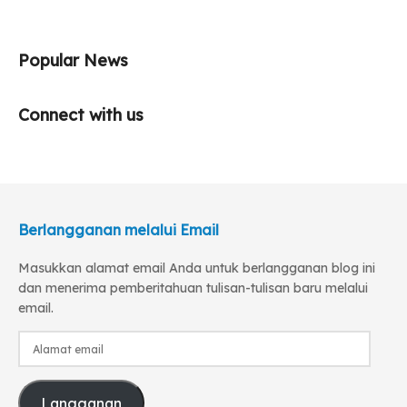
Popular News
Connect with us
Berlangganan melalui Email
Masukkan alamat email Anda untuk berlangganan blog ini
dan menerima pemberitahuan tulisan-tulisan baru melalui
email.
Alamat
email
Langganan