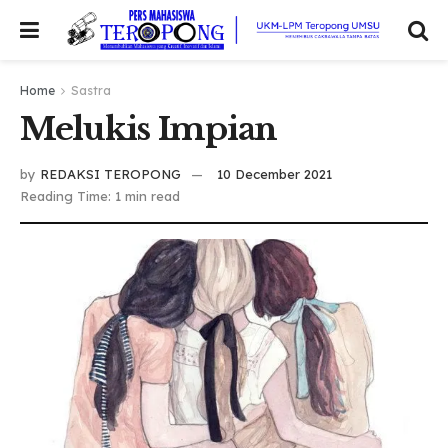
Home
Sastra
Melukis Impian
by
REDAKSI TEROPONG
10 December 2021
Reading Time: 1 min read