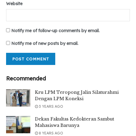
Website
Notify me of follow-up comments by email.
Notify me of new posts by email.
Recommended
Kru LPM Teropong Jalin Silaturahmi
Dengan LPM Koneksi
3 YEARS AGO
Dekan Fakultas Kedokteran Sambut
Mahasiswa Barunya
8 YEARS AGO