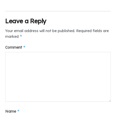
Leave a Reply
Your email address will not be published.
Required fields are
*
marked
*
Comment
*
Name