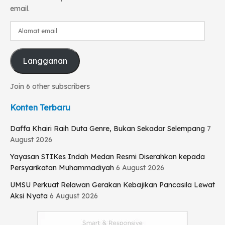
email.
Alamat
email
Langganan
Join 6 other subscribers
Konten Terbaru
Daffa Khairi Raih Duta Genre, Bukan Sekadar Selempang
7
August 2026
Yayasan STIKes Indah Medan Resmi Diserahkan kepada
Persyarikatan Muhammadiyah
6 August 2026
UMSU Perkuat Relawan Gerakan Kebajikan Pancasila Lewat
Aksi Nyata
6 August 2026