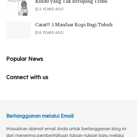
Rindu yang Tak Berujung Temu
2 YEARS AGO
Catat!!! 5 Manfaat Kopi Bagi Tubuh
8 YEARS AGO
Popular News
Connect with us
Berlangganan melalui Email
Masukkan alamat email Anda untuk berlangganan blog ini
dan menerima pemberitahuan tulisan-tulisan baru melalui