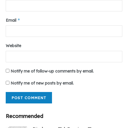
*
Email
Website
Notify me of follow-up comments by email.
Notify me of new posts by email.
Recommended