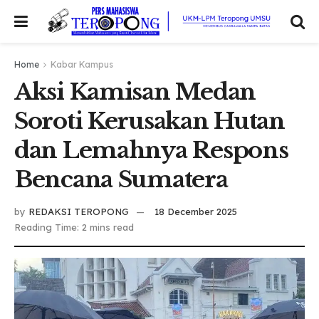
Home
Kabar Kampus
Aksi Kamisan Medan
Soroti Kerusakan Hutan
dan Lemahnya Respons
Bencana Sumatera
by
REDAKSI TEROPONG
18 December 2025
Reading Time: 2 mins read