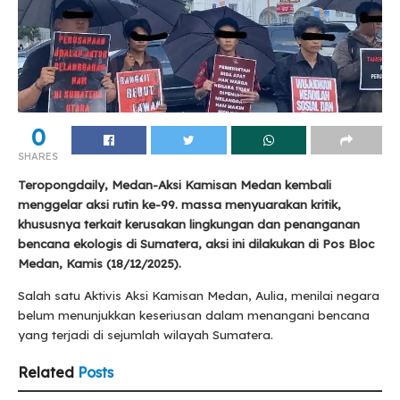
0
SHARES
Teropongdaily, Medan-Aksi Kamisan Medan kembali
menggelar aksi rutin ke-99. massa menyuarakan kritik,
khususnya terkait kerusakan lingkungan dan penanganan
bencana ekologis di Sumatera, aksi ini dilakukan di Pos Bloc
Medan, Kamis (18/12/2025).
Salah satu Aktivis Aksi Kamisan Medan, Aulia, menilai negara
belum menunjukkan keseriusan dalam menangani bencana
yang terjadi di sejumlah wilayah Sumatera.
Related
Posts