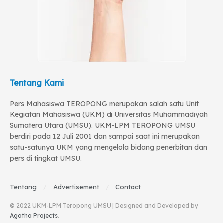
Tentang Kami
Pers Mahasiswa TEROPONG merupakan salah satu Unit
Kegiatan Mahasiswa (UKM) di Universitas Muhammadiyah
Sumatera Utara (UMSU). UKM-LPM TEROPONG UMSU
berdiri pada 12 Juli 2001 dan sampai saat ini merupakan
satu-satunya UKM yang mengelola bidang penerbitan dan
pers di tingkat UMSU.
Tentang
Advertisement
Contact
© 2022 UKM-LPM Teropong UMSU | Designed and Developed by
Agatha Projects
.