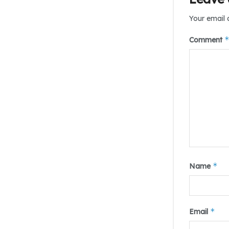
Your email 
Comment
*
Name
*
Email