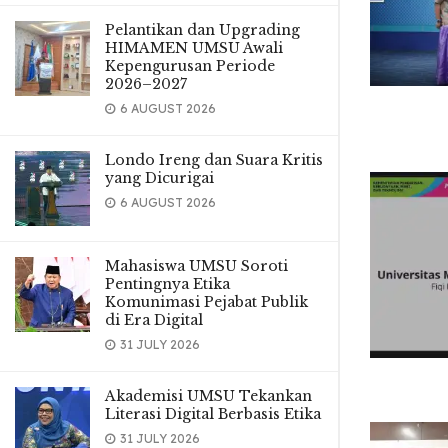
Pelantikan dan Upgrading
HIMAMEN UMSU Awali
Kepengurusan Periode
2026–2027
6 AUGUST 2026
Londo Ireng dan Suara Kritis
yang Dicurigai
6 AUGUST 2026
Mahasiswa UMSU Soroti
Pentingnya Etika
Komunimasi Pejabat Publik
di Era Digital
31 JULY 2026
Akademisi UMSU Tekankan
Literasi Digital Berbasis Etika
31 JULY 2026