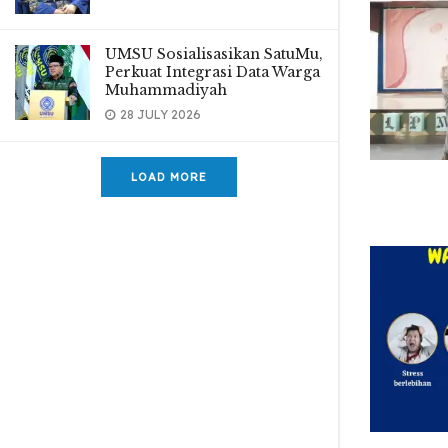
UMSU Sosialisasikan SatuMu,
Perkuat Integrasi Data Warga
Muhammadiyah
28 JULY 2026
LOAD MORE