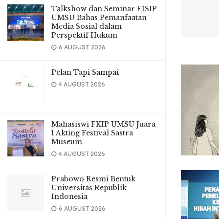
Talkshow dan Seminar FISIP
UMSU Bahas Pemanfaatan
Media Sosial dalam
Perspektif Hukum
6 AUGUST 2026
Pelan Tapi Sampai
4 AUGUST 2026
Mahasiswi FKIP UMSU Juara
1 Akting Festival Sastra
Museum
4 AUGUST 2026
Prabowo Resmi Bentuk
Universitas Republik
Indonesia
6 AUGUST 2026