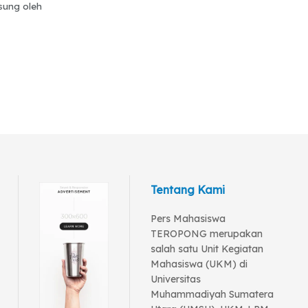
sung oleh
Tentang Kami
Pers Mahasiswa
TEROPONG merupakan
salah satu Unit Kegiatan
Mahasiswa (UKM) di
Universitas
Muhammadiyah Sumatera