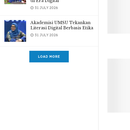
di Era Digital
31 JULY 2026
Akademisi UMSU Tekankan
Literasi Digital Berbasis Etika
31 JULY 2026
LOAD MORE