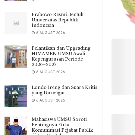
Prabowo Resmi Bentuk
Universitas Republik
Indonesia
6 AUGUST 2026
Pelantikan dan Upgrading
HIMAMEN UMSU Awali
Kepengurusan Periode
2026–2027
6 AUGUST 2026
Londo Ireng dan Suara Kritis
yang Dicurigai
6 AUGUST 2026
Mahasiswa UMSU Soroti
Pentingnya Etika
Komunimasi Pejabat Publik