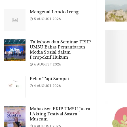
Mengenal Londo Ireng
5 AUGUST 2026
Talkshow dan Seminar FISIP
UMSU Bahas Pemanfaatan
Media Sosial dalam
Perspektif Hukum
6 AUGUST 2026
Pelan Tapi Sampai
4 AUGUST 2026
Mahasiswi FKIP UMSU Juara
1 Akting Festival Sastra
Museum
4 AUGUST 2026