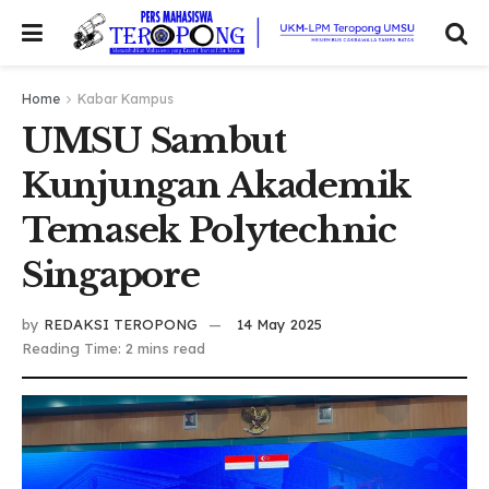
Home
Kabar Kampus
UMSU Sambut
Kunjungan Akademik
Temasek Polytechnic
Singapore
by
REDAKSI TEROPONG
14 May 2025
Reading Time: 2 mins read