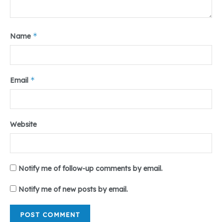
*
Name
*
Email
Website
Notify me of follow-up comments by email.
Notify me of new posts by email.