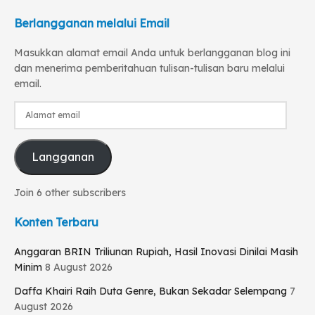
Berlangganan melalui Email
Masukkan alamat email Anda untuk berlangganan blog ini
dan menerima pemberitahuan tulisan-tulisan baru melalui
email.
Alamat
email
Langganan
Join 6 other subscribers
Konten Terbaru
Anggaran BRIN Triliunan Rupiah, Hasil Inovasi Dinilai Masih
Minim
8 August 2026
Daffa Khairi Raih Duta Genre, Bukan Sekadar Selempang
7
August 2026