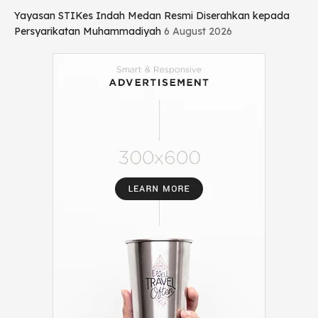
Yayasan STIKes Indah Medan Resmi Diserahkan kepada
Persyarikatan Muhammadiyah
6 August 2026