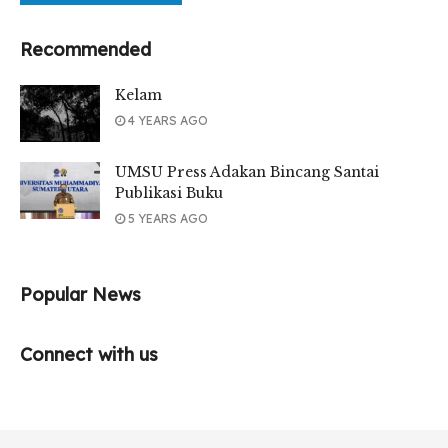
Recommended
Kelam
4 YEARS AGO
UMSU Press Adakan Bincang Santai
Publikasi Buku
5 YEARS AGO
Popular News
Connect with us