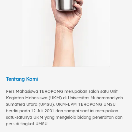
Tentang Kami
Pers Mahasiswa TEROPONG merupakan salah satu Unit
Kegiatan Mahasiswa (UKM) di Universitas Muhammadiyah
Sumatera Utara (UMSU). UKM-LPM TEROPONG UMSU
berdiri pada 12 Juli 2001 dan sampai saat ini merupakan
satu-satunya UKM yang mengelola bidang penerbitan dan
pers di tingkat UMSU.