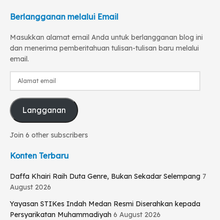
Berlangganan melalui Email
Masukkan alamat email Anda untuk berlangganan blog ini
dan menerima pemberitahuan tulisan-tulisan baru melalui
email.
Alamat
email
Langganan
Join 6 other subscribers
Konten Terbaru
Daffa Khairi Raih Duta Genre, Bukan Sekadar Selempang
7
August 2026
Yayasan STIKes Indah Medan Resmi Diserahkan kepada
Persyarikatan Muhammadiyah
6 August 2026