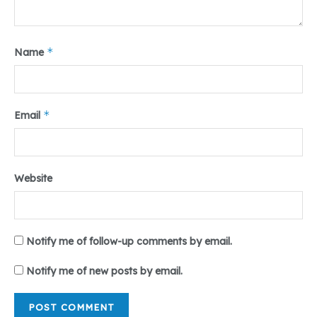
*
Name
*
Email
Website
Notify me of follow-up comments by email.
Notify me of new posts by email.