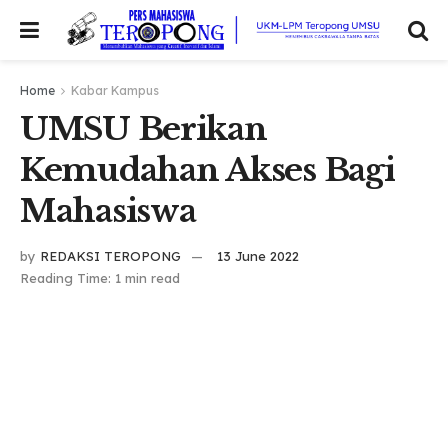
Home
Kabar Kampus
UMSU Berikan
Kemudahan Akses Bagi
Mahasiswa
by
REDAKSI TEROPONG
13 June 2022
Reading Time: 1 min read