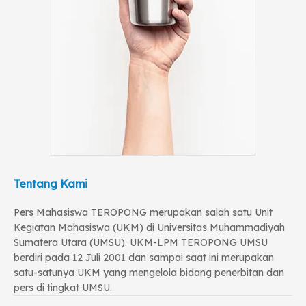
Tentang Kami
Pers Mahasiswa TEROPONG merupakan salah satu Unit
Kegiatan Mahasiswa (UKM) di Universitas Muhammadiyah
Sumatera Utara (UMSU). UKM-LPM TEROPONG UMSU
berdiri pada 12 Juli 2001 dan sampai saat ini merupakan
satu-satunya UKM yang mengelola bidang penerbitan dan
pers di tingkat UMSU.