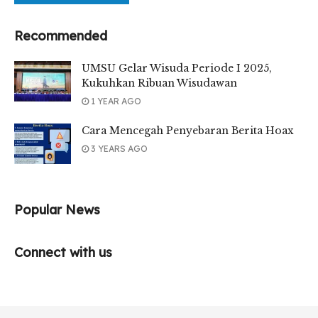
Recommended
UMSU Gelar Wisuda Periode I 2025,
Kukuhkan Ribuan Wisudawan
1 YEAR AGO
Cara Mencegah Penyebaran Berita Hoax
3 YEARS AGO
Popular News
Connect with us