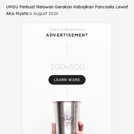
UMSU Perkuat Relawan Gerakan Kebajikan Pancasila Lewat
Aksi Nyata
6 August 2026