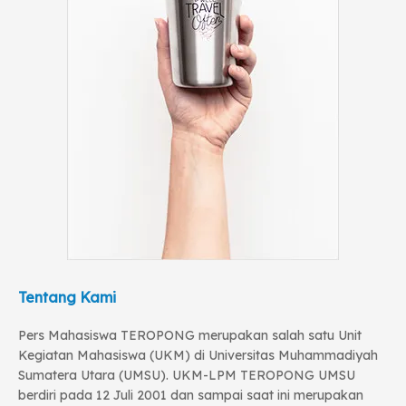
Tentang Kami
Pers Mahasiswa TEROPONG merupakan salah satu Unit
Kegiatan Mahasiswa (UKM) di Universitas Muhammadiyah
Sumatera Utara (UMSU). UKM-LPM TEROPONG UMSU
berdiri pada 12 Juli 2001 dan sampai saat ini merupakan