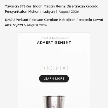
Yayasan STIKes Indah Medan Resmi Diserahkan kepada
Persyarikatan Muhammadiyah
6 August 2026
UMSU Perkuat Relawan Gerakan Kebajikan Pancasila Lewat
Aksi Nyata
6 August 2026