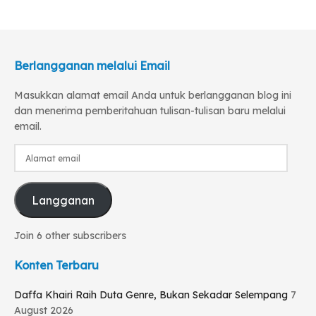
Berlangganan melalui Email
Masukkan alamat email Anda untuk berlangganan blog ini
dan menerima pemberitahuan tulisan-tulisan baru melalui
email.
Alamat
email
Langganan
Join 6 other subscribers
Konten Terbaru
Daffa Khairi Raih Duta Genre, Bukan Sekadar Selempang
7
August 2026