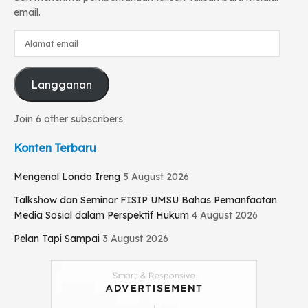
email.
Alamat
email
Langganan
Join 6 other subscribers
Konten Terbaru
Mengenal Londo Ireng
5 August 2026
Talkshow dan Seminar FISIP UMSU Bahas Pemanfaatan
Media Sosial dalam Perspektif Hukum
4 August 2026
Pelan Tapi Sampai
3 August 2026