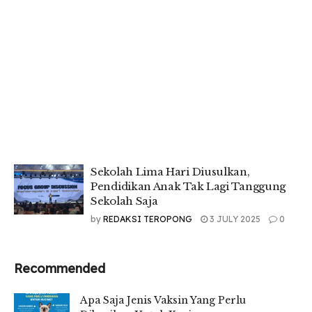
Sekolah Lima Hari Diusulkan,
Pendidikan Anak Tak Lagi Tanggung
Sekolah Saja
by
REDAKSI TEROPONG
3 JULY 2025
0
Recommended
Apa Saja Jenis Vaksin Yang Perlu