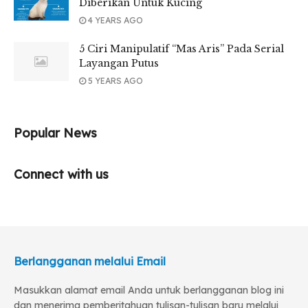
Diberikan Untuk Kucing
4 YEARS AGO
5 Ciri Manipulatif “Mas Aris” Pada Serial
Layangan Putus
5 YEARS AGO
Popular News
Connect with us
Berlangganan melalui Email
Masukkan alamat email Anda untuk berlangganan blog ini
dan menerima pemberitahuan tulisan-tulisan baru melalui