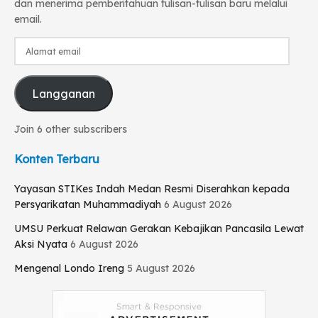
dan menerima pemberitahuan tulisan-tulisan baru melalui
email.
Alamat
email
Langganan
Join 6 other subscribers
Konten Terbaru
Yayasan STIKes Indah Medan Resmi Diserahkan kepada
Persyarikatan Muhammadiyah
6 August 2026
UMSU Perkuat Relawan Gerakan Kebajikan Pancasila Lewat
Aksi Nyata
6 August 2026
Mengenal Londo Ireng
5 August 2026