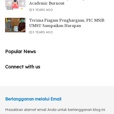
Academic Burnout
5 YEARS AGO
Terima Piagam Penghargaan, PIC MSIB
UMSU Sampaikan Harapan
5 YEARS AGO
Popular News
Connect with us
Berlangganan melalui Email
Masukkan alamat email Anda untuk berlangganan blog ini