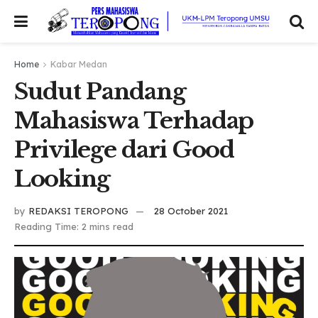
Home
Kabar Medan
Sudut Pandang
Mahasiswa Terhadap
Privilege dari Good
Looking
by
REDAKSI TEROPONG
28 October 2021
Reading Time: 2 mins read