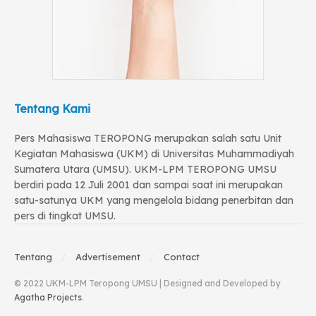
Tentang Kami
Pers Mahasiswa TEROPONG merupakan salah satu Unit
Kegiatan Mahasiswa (UKM) di Universitas Muhammadiyah
Sumatera Utara (UMSU). UKM-LPM TEROPONG UMSU
berdiri pada 12 Juli 2001 dan sampai saat ini merupakan
satu-satunya UKM yang mengelola bidang penerbitan dan
pers di tingkat UMSU.
Tentang
Advertisement
Contact
© 2022 UKM-LPM Teropong UMSU | Designed and Developed by
Agatha Projects
.