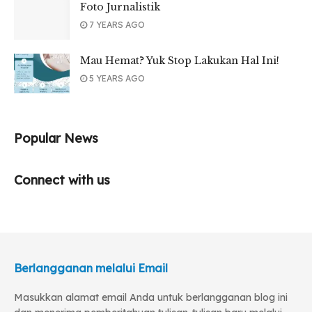
Foto Jurnalistik
7 YEARS AGO
Mau Hemat? Yuk Stop Lakukan Hal Ini!
5 YEARS AGO
Popular News
Connect with us
Berlangganan melalui Email
Masukkan alamat email Anda untuk berlangganan blog ini