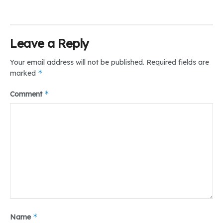
Leave a Reply
Your email address will not be published.
Required fields are
*
marked
*
Comment
*
Name