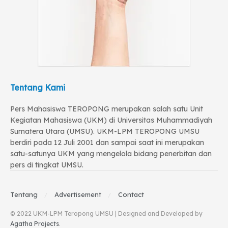
Tentang Kami
Pers Mahasiswa TEROPONG merupakan salah satu Unit
Kegiatan Mahasiswa (UKM) di Universitas Muhammadiyah
Sumatera Utara (UMSU). UKM-LPM TEROPONG UMSU
berdiri pada 12 Juli 2001 dan sampai saat ini merupakan
satu-satunya UKM yang mengelola bidang penerbitan dan
pers di tingkat UMSU.
Tentang
Advertisement
Contact
© 2022 UKM-LPM Teropong UMSU | Designed and Developed by
Agatha Projects
.