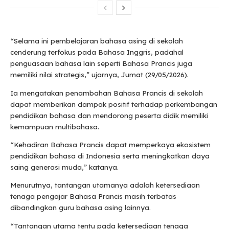
“Selama ini pembelajaran bahasa asing di sekolah
cenderung terfokus pada Bahasa Inggris, padahal
penguasaan bahasa lain seperti Bahasa Prancis juga
memiliki nilai strategis,” ujarnya, Jumat (29/05/2026).
Ia mengatakan penambahan Bahasa Prancis di sekolah
dapat memberikan dampak positif terhadap perkembangan
pendidikan bahasa dan mendorong peserta didik memiliki
kemampuan multibahasa.
“Kehadiran Bahasa Prancis dapat memperkaya ekosistem
pendidikan bahasa di Indonesia serta meningkatkan daya
saing generasi muda,” katanya.
Menurutnya, tantangan utamanya adalah ketersediaan
tenaga pengajar Bahasa Prancis masih terbatas
dibandingkan guru bahasa asing lainnya.
“Tantangan utama tentu pada ketersediaan tenaga