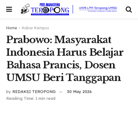
Home
Kabar Kampus
Prabowo: Masyarakat
Indonesia Harus Belajar
Bahasa Prancis, Dosen
UMSU Beri Tanggapan
by
REDAKSI TEROPONG
30 May 2026
Reading Time: 1 min read