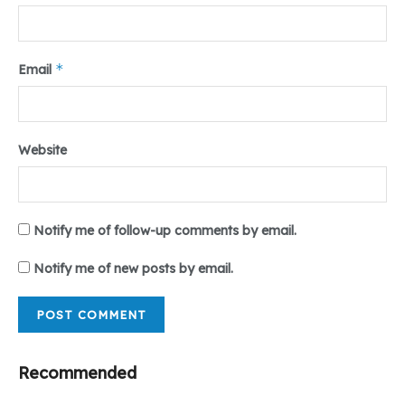
*
Email
Website
Notify me of follow-up comments by email.
Notify me of new posts by email.
Recommended