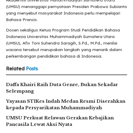
(UMSU) menanggapi pernyataan Presiden Prabowo Subianto
yang menyebut masyarakat Indonesia perlu mempelajari
Bahasa Prancis.
Dosen sekaligus Ketua Program Studi Pendidikan Bahasa
Indonesia Universitas Muhammadiyah Sumatera Utara
(UMSU), Afiv Toni Suhendra Saragih, S.Pd., M.Pd., menilai
wacana tersebut merupakan langkah yang menarik dalam
perkembangan pendidikan bahasa di Indonesia.
Related
Posts
Daffa Khairi Raih Duta Genre, Bukan Sekadar
Selempang
Yayasan STIKes Indah Medan Resmi Diserahkan
kepada Persyarikatan Muhammadiyah
UMSU Perkuat Relawan Gerakan Kebajikan
Pancasila Lewat Aksi Nyata