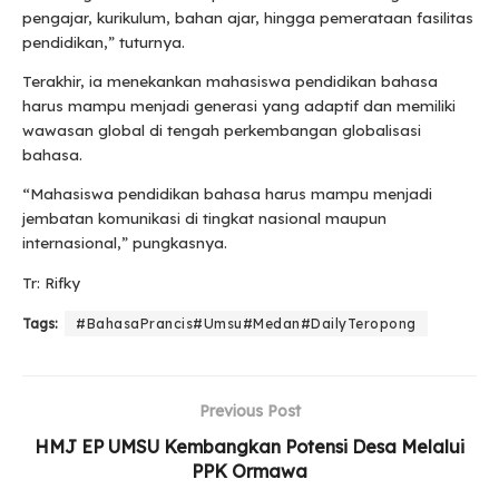
pengajar, kurikulum, bahan ajar, hingga pemerataan fasilitas
pendidikan,” tuturnya.
Terakhir, ia menekankan mahasiswa pendidikan bahasa
harus mampu menjadi generasi yang adaptif dan memiliki
wawasan global di tengah perkembangan globalisasi
bahasa.
“Mahasiswa pendidikan bahasa harus mampu menjadi
jembatan komunikasi di tingkat nasional maupun
internasional,” pungkasnya.
Tr: Rifky
Tags:
#BahasaPrancis#Umsu#Medan#DailyTeropong
Previous Post
HMJ EP UMSU Kembangkan Potensi Desa Melalui
PPK Ormawa