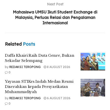
Next Post
Mahasiswa UMSU Ikuti Student Exchange di
Malaysia, Perluas Relasi dan Pengalaman
Internasional
Related
Posts
Daffa Khairi Raih Duta Genre, Bukan
Sekadar Selempang
by
REDAKSI TEROPONG
8 AUGUST 2026
0
Yayasan STIKes Indah Medan Resmi
Diserahkan kepada Persyarikatan
Muhammadiyah
by
REDAKSI TEROPONG
6 AUGUST 2026
0