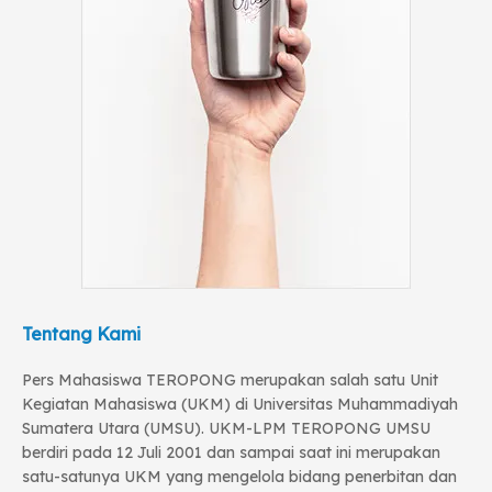
Tentang Kami
Pers Mahasiswa TEROPONG merupakan salah satu Unit
Kegiatan Mahasiswa (UKM) di Universitas Muhammadiyah
Sumatera Utara (UMSU). UKM-LPM TEROPONG UMSU
berdiri pada 12 Juli 2001 dan sampai saat ini merupakan
satu-satunya UKM yang mengelola bidang penerbitan dan