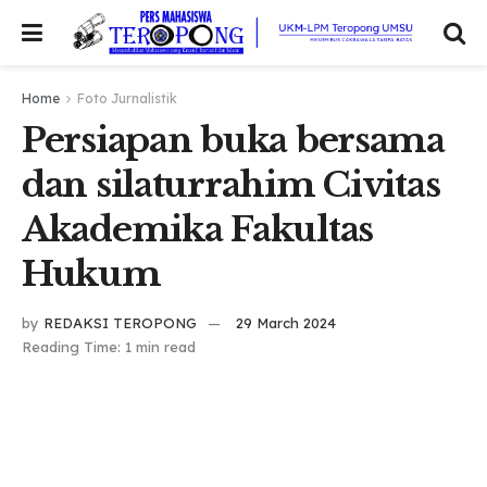
Home
Foto Jurnalistik
Persiapan buka bersama
dan silaturrahim Civitas
Akademika Fakultas
Hukum
by
REDAKSI TEROPONG
29 March 2024
Reading Time: 1 min read