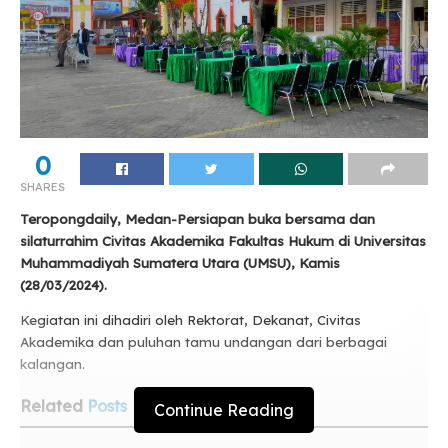
0
SHARES
Teropongdaily, Medan-Persiapan buka bersama dan
silaturrahim Civitas Akademika Fakultas Hukum di Universitas
Muhammadiyah Sumatera Utara (UMSU), Kamis
(28/03/2024).
Kegiatan ini dihadiri oleh Rektorat, Dekanat, Civitas
Akademika dan puluhan tamu undangan dari berbagai
kalangan.
Related
Posts
Continue Reading