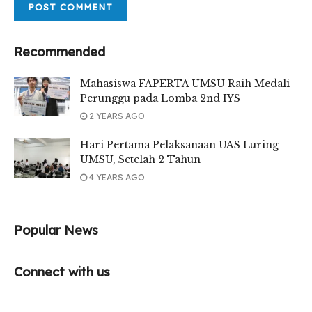
Recommended
Mahasiswa FAPERTA UMSU Raih Medali
Perunggu pada Lomba 2nd IYS
2 YEARS AGO
Hari Pertama Pelaksanaan UAS Luring
UMSU, Setelah 2 Tahun
4 YEARS AGO
Popular News
Connect with us