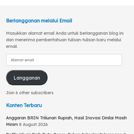
Berlangganan melalui Email
Masukkan alamat email Anda untuk berlangganan blog ini
dan menerima pemberitahuan tulisan-tulisan baru melalui
email.
Alamat
email
Langganan
Join 6 other subscribers
Konten Terbaru
Anggaran BRIN Triliunan Rupiah, Hasil Inovasi Dinilai Masih
Minim
8 August 2026