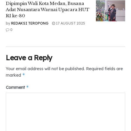
Dipimpin Wali Kota Medan, Busana
Adat Nusantara Warnai Upacara HUT
RI ke-80
by
REDAKSI TEROPONG
17 AUGUST 2025
0
Leave a Reply
Your email address will not be published.
Required fields are
*
marked
*
Comment