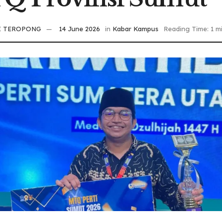
I TEROPONG
14 June 2026
in
Kabar Kampus
Reading Time: 1 m