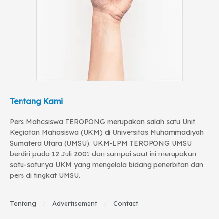
Tentang Kami
Pers Mahasiswa TEROPONG merupakan salah satu Unit
Kegiatan Mahasiswa (UKM) di Universitas Muhammadiyah
Sumatera Utara (UMSU). UKM-LPM TEROPONG UMSU
berdiri pada 12 Juli 2001 dan sampai saat ini merupakan
satu-satunya UKM yang mengelola bidang penerbitan dan
pers di tingkat UMSU.
Tentang
Advertisement
Contact