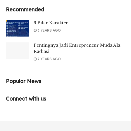
Recommended
9 Pilar Karakter
3 YEARS AGO
Pentingnya Jadi Entrepreneur Muda Ala
Radiasi
7 YEARS AGO
Popular News
Connect with us