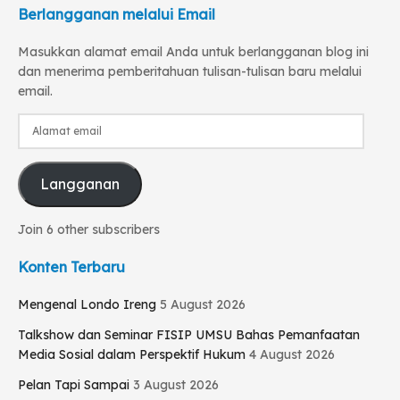
Berlangganan melalui Email
Masukkan alamat email Anda untuk berlangganan blog ini
dan menerima pemberitahuan tulisan-tulisan baru melalui
email.
Alamat
email
Langganan
Join 6 other subscribers
Konten Terbaru
Mengenal Londo Ireng
5 August 2026
Talkshow dan Seminar FISIP UMSU Bahas Pemanfaatan
Media Sosial dalam Perspektif Hukum
4 August 2026
Pelan Tapi Sampai
3 August 2026