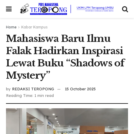
Home
Kabar Kampus
Mahasiswa Baru Ilmu
Falak Hadirkan Inspirasi
Lewat Buku “Shadows of
Mystery”
by
REDAKSI TEROPONG
15 October 2025
Reading Time: 1 min read