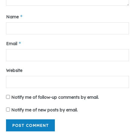
*
Name
*
Email
Website
Notify me of follow-up comments by email.
Notify me of new posts by email.