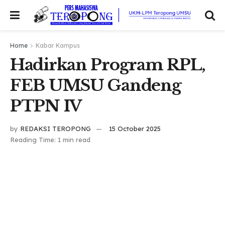
Home
Kabar Kampus
Hadirkan Program RPL,
FEB UMSU Gandeng
PTPN IV
by
REDAKSI TEROPONG
15 October 2025
Reading Time: 1 min read