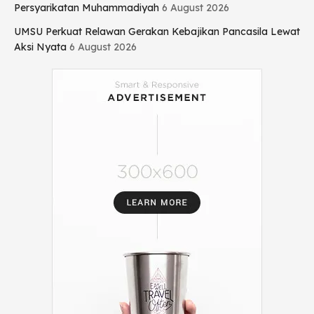
Persyarikatan Muhammadiyah
6 August 2026
UMSU Perkuat Relawan Gerakan Kebajikan Pancasila Lewat
Aksi Nyata
6 August 2026