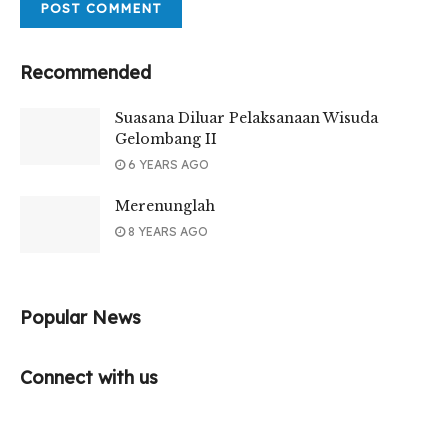
Recommended
Suasana Diluar Pelaksanaan Wisuda
Gelombang II
6 YEARS AGO
Merenunglah
8 YEARS AGO
Popular News
Connect with us