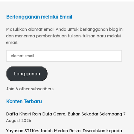
Berlangganan melalui Email
Masukkan alamat email Anda untuk berlangganan blog ini
dan menerima pemberitahuan tulisan-tulisan baru melalui
email.
Alamat
email
Langganan
Join 6 other subscribers
Konten Terbaru
Daffa Khairi Raih Duta Genre, Bukan Sekadar Selempang
7
August 2026
Yayasan STIKes Indah Medan Resmi Diserahkan kepada