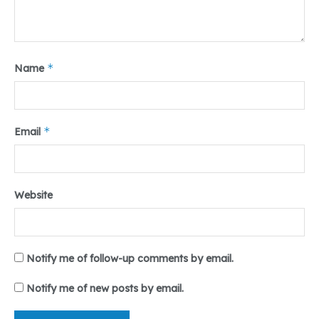
*
Name
*
Email
Website
Notify me of follow-up comments by email.
Notify me of new posts by email.