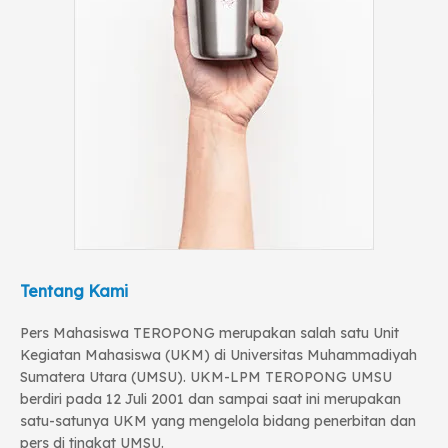
Tentang Kami
Pers Mahasiswa TEROPONG merupakan salah satu Unit
Kegiatan Mahasiswa (UKM) di Universitas Muhammadiyah
Sumatera Utara (UMSU). UKM-LPM TEROPONG UMSU
berdiri pada 12 Juli 2001 dan sampai saat ini merupakan
satu-satunya UKM yang mengelola bidang penerbitan dan
pers di tingkat UMSU.