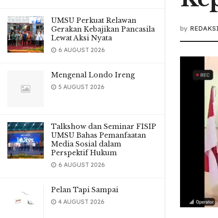
UMSU Perkuat Relawan
by
REDAKS
Gerakan Kebajikan Pancasila
Lewat Aksi Nyata
6 AUGUST 2026
Mengenal Londo Ireng
5 AUGUST 2026
Talkshow dan Seminar FISIP
UMSU Bahas Pemanfaatan
Media Sosial dalam
Perspektif Hukum
6 AUGUST 2026
Pelan Tapi Sampai
4 AUGUST 2026