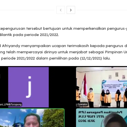
 kepengurusan tersebut bertujuan untuk memperkenalkan pengurus
ilantik pada periode 2021/2022.
friyandy menyampaikan ucapan terimakasih kepada pengurus da
ng telah mempercayai dirinya untuk menjabat sebagai Pimpinan
periode 2021/2022 dalam pemilihan pada (12/12/2021) lalu.