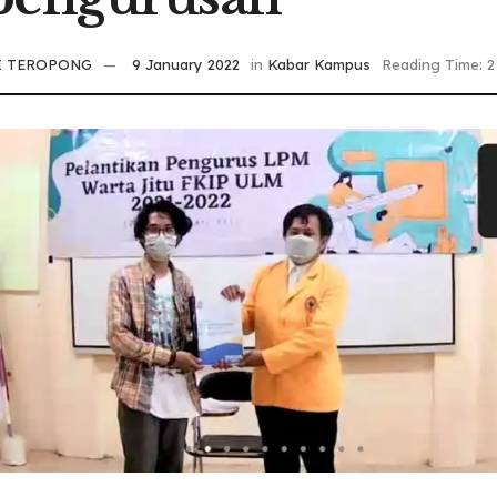
I TEROPONG
9 January 2022
in
Kabar Kampus
Reading Time: 2