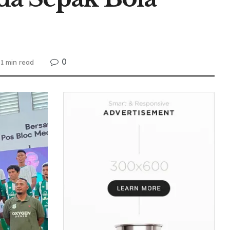
0
1 min read