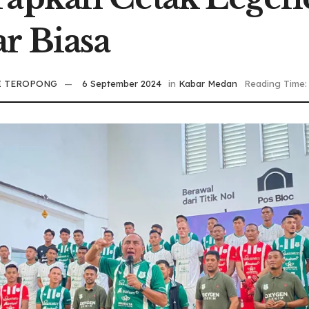
r Biasa
I TEROPONG
6 September 2024
in
Kabar Medan
Reading Time: 