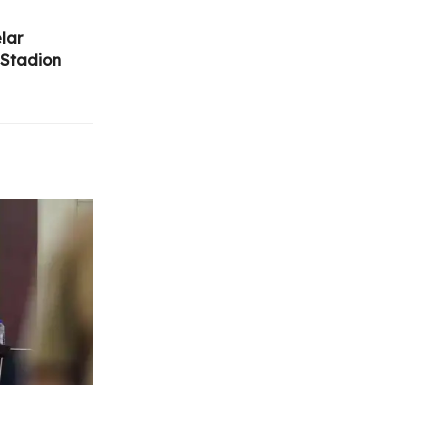
lar
Stadion