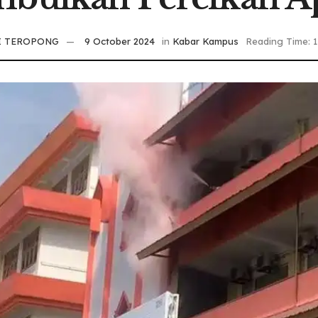
I TEROPONG
9 October 2024
in
Kabar Kampus
Reading Time: 1