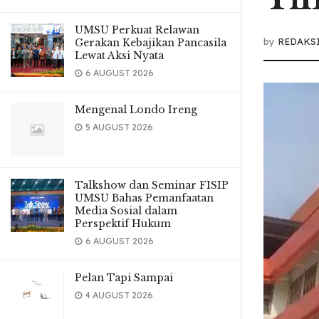
UMSU Perkuat Relawan
by
REDAKS
Gerakan Kebajikan Pancasila
Lewat Aksi Nyata
6 AUGUST 2026
Mengenal Londo Ireng
5 AUGUST 2026
Talkshow dan Seminar FISIP
UMSU Bahas Pemanfaatan
Media Sosial dalam
Perspektif Hukum
6 AUGUST 2026
Pelan Tapi Sampai
4 AUGUST 2026