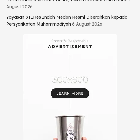
August 2026
Yayasan STIKes Indah Medan Resmi Diserahkan kepada
Persyarikatan Muhammadiyah
6 August 2026