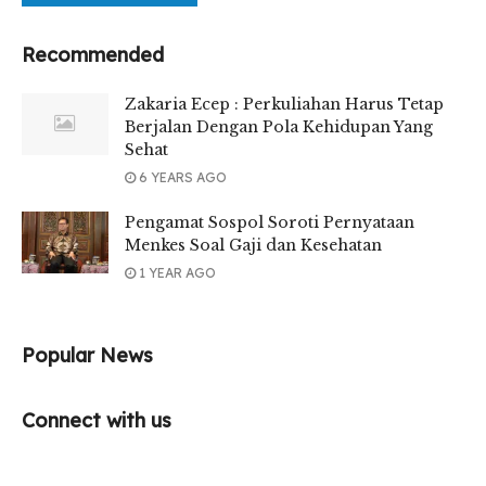
Recommended
Zakaria Ecep : Perkuliahan Harus Tetap
Berjalan Dengan Pola Kehidupan Yang
Sehat
6 YEARS AGO
Pengamat Sospol Soroti Pernyataan
Menkes Soal Gaji dan Kesehatan
1 YEAR AGO
Popular News
Connect with us