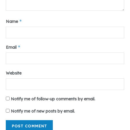
*
Name
*
Email
Website
Notify me of follow-up comments by email.
Notify me of new posts by email.