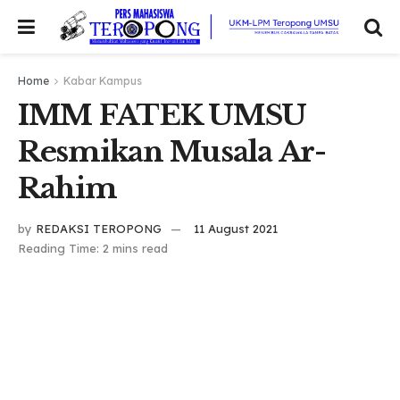
Home
Kabar Kampus
IMM FATEK UMSU
Resmikan Musala Ar-
Rahim
by
REDAKSI TEROPONG
11 August 2021
Reading Time: 2 mins read