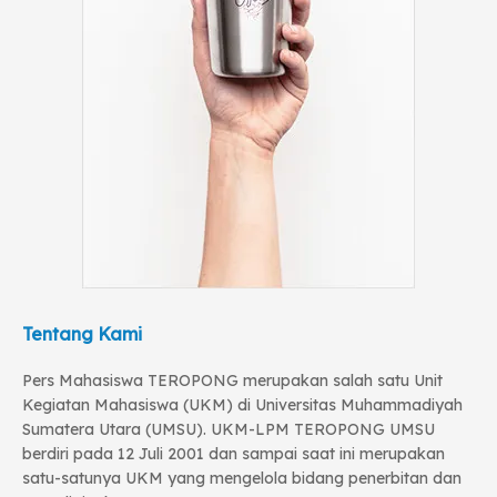
Tentang Kami
Pers Mahasiswa TEROPONG merupakan salah satu Unit
Kegiatan Mahasiswa (UKM) di Universitas Muhammadiyah
Sumatera Utara (UMSU). UKM-LPM TEROPONG UMSU
berdiri pada 12 Juli 2001 dan sampai saat ini merupakan
satu-satunya UKM yang mengelola bidang penerbitan dan