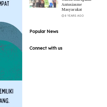
Antusiasme
Masyarakat
8 YEARS AGO
Popular News
Connect with us