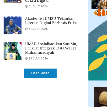
di Era Digital
31 JULY 2026
Akademisi UMSU Tekankan
Literasi Digital Berbasis Etika
31 JULY 2026
UMSU Sosialisasikan SatuMu,
Perkuat Integrasi Data Warga
Muhammadiyah
28 JULY 2026
LOAD MORE