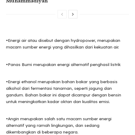
Muhammadiyah
•Energi air atau disebut dengan hydropower, merupakan
macam sumber energi yang dihasilkan dari kekuatan air.
•Panas Bumi merupakan energi alternatif penghasil listrik
•Energi ethanol merupakan bahan bakar yang berbasis
alkohol dari fermentasi tanaman, seperti jagung dan
gandum. Bahan bakar ini dapat dicampur dengan bensin
untuk meningkatkan kadar oktan dan kualitas emisi.
•Angin merupakan salah satu macam sumber energi
alternatif yang ramah lingkungan, dan sedang
dikembangkan di beberapa negara.