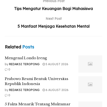
Previous Post
Tips Mengatur Keuangan Bagi Mahasiswa
Next Post
5 Manfaat Menjaga Kesehatan Mental
Related
Posts
Mengenal Londo Ireng
by
REDAKSI TEROPONG
5 AUGUST 2026
0
Prabowo Resmi Bentuk Universitas
Republik Indonesia
by
REDAKSI TEROPONG
6 AUGUST 2026
0
5 Fakta Menarik Tentang Muktamar