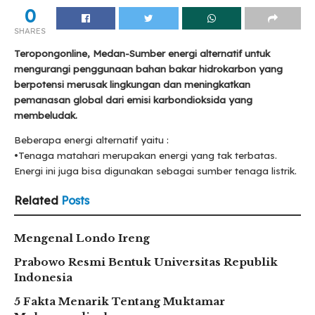
0
SHARES
Teropongonline, Medan-Sumber energi alternatif untuk
mengurangi penggunaan bahan bakar hidrokarbon yang
berpotensi merusak lingkungan dan meningkatkan
pemanasan global dari emisi karbondioksida yang
membeludak.
Beberapa energi alternatif yaitu :
•Tenaga matahari merupakan energi yang tak terbatas.
Energi ini juga bisa digunakan sebagai sumber tenaga listrik.
Related
Posts
Mengenal Londo Ireng
Prabowo Resmi Bentuk Universitas Republik
Indonesia
5 Fakta Menarik Tentang Muktamar