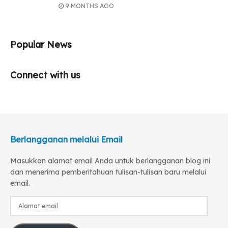
9 MONTHS AGO
Popular News
Connect with us
Berlangganan melalui Email
Masukkan alamat email Anda untuk berlangganan blog ini
dan menerima pemberitahuan tulisan-tulisan baru melalui
email.
Alamat
email