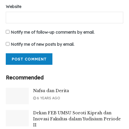
Website
Notify me of follow-up comments by email.
Notify me of new posts by email.
Recommended
Nafsu dan Derita
6 YEARS AGO
Dekan FEB UMSU Soroti Kiprah dan
Inovasi Fakultas dalam Yudisium Periode
II