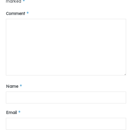
*
marked
*
Comment
*
Name
*
Email