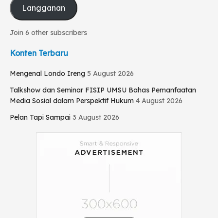
Langganan
Join 6 other subscribers
Konten Terbaru
Mengenal Londo Ireng
5 August 2026
Talkshow dan Seminar FISIP UMSU Bahas Pemanfaatan
Media Sosial dalam Perspektif Hukum
4 August 2026
Pelan Tapi Sampai
3 August 2026