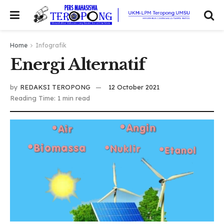
Home
Infografik
Energi Alternatif
by
REDAKSI TEROPONG
12 October 2021
Reading Time: 1 min read