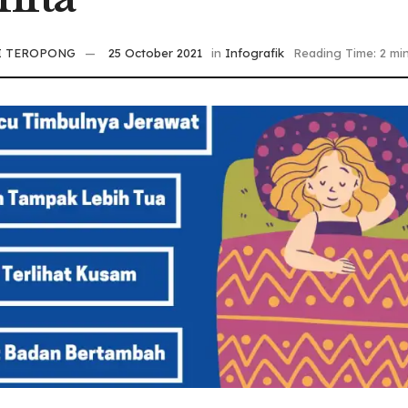
I TEROPONG
25 October 2021
in
Infografik
Reading Time: 2 mi