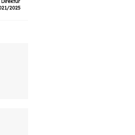
Direktur
021/2025