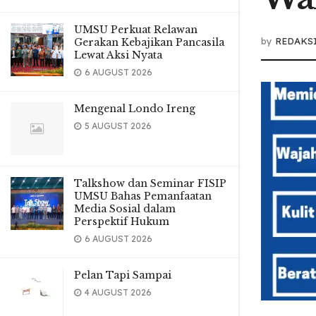
UMSU Perkuat Relawan
by
REDAKS
Gerakan Kebajikan Pancasila
Lewat Aksi Nyata
6 AUGUST 2026
Mengenal Londo Ireng
5 AUGUST 2026
Talkshow dan Seminar FISIP
UMSU Bahas Pemanfaatan
Media Sosial dalam
Perspektif Hukum
6 AUGUST 2026
Pelan Tapi Sampai
4 AUGUST 2026