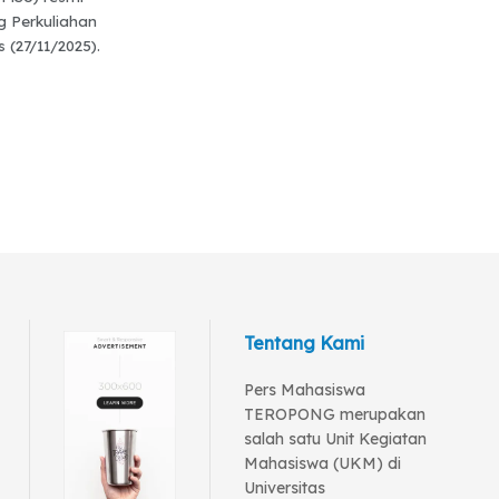
g Perkuliahan
 (27/11/2025).
Tentang Kami
Pers Mahasiswa
TEROPONG merupakan
salah satu Unit Kegiatan
Mahasiswa (UKM) di
Universitas