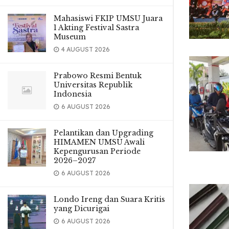
Mahasiswi FKIP UMSU Juara
1 Akting Festival Sastra
Museum
4 AUGUST 2026
Prabowo Resmi Bentuk
Universitas Republik
Indonesia
6 AUGUST 2026
Pelantikan dan Upgrading
HIMAMEN UMSU Awali
Kepengurusan Periode
2026–2027
6 AUGUST 2026
Londo Ireng dan Suara Kritis
yang Dicurigai
6 AUGUST 2026