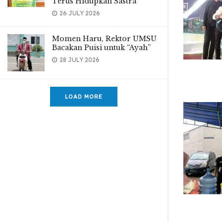
Terus Hidupkan Sastra
26 JULY 2026
Momen Haru, Rektor UMSU
Bacakan Puisi untuk “Ayah”
28 JULY 2026
LOAD MORE