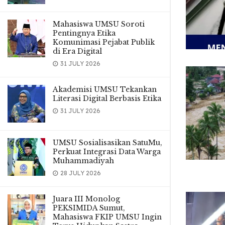
Mahasiswa UMSU Soroti
Pentingnya Etika
Komunimasi Pejabat Publik
di Era Digital
31 JULY 2026
Akademisi UMSU Tekankan
Literasi Digital Berbasis Etika
31 JULY 2026
UMSU Sosialisasikan SatuMu,
Perkuat Integrasi Data Warga
Muhammadiyah
28 JULY 2026
Juara III Monolog
PEKSIMIDA Sumut,
Mahasiswa FKIP UMSU Ingin