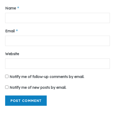
*
Name
*
Email
Website
Notify me of follow-up comments by email.
Notify me of new posts by email.