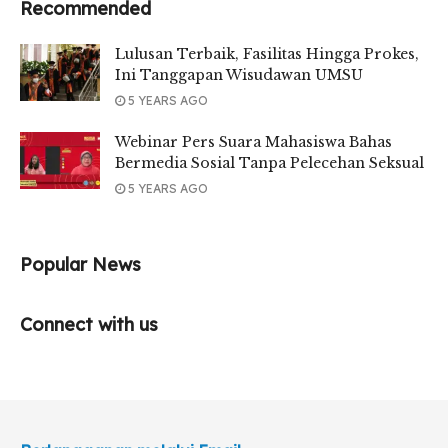
Recommended
Lulusan Terbaik, Fasilitas Hingga Prokes,
Ini Tanggapan Wisudawan UMSU
5 YEARS AGO
Webinar Pers Suara Mahasiswa Bahas
Bermedia Sosial Tanpa Pelecehan Seksual
5 YEARS AGO
Popular News
Connect with us