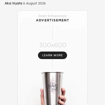
Aksi Nyata
6 August 2026