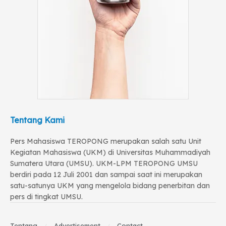
Tentang Kami
Pers Mahasiswa TEROPONG merupakan salah satu Unit
Kegiatan Mahasiswa (UKM) di Universitas Muhammadiyah
Sumatera Utara (UMSU). UKM-LPM TEROPONG UMSU
berdiri pada 12 Juli 2001 dan sampai saat ini merupakan
satu-satunya UKM yang mengelola bidang penerbitan dan
pers di tingkat UMSU.
Tentang
Advertisement
Contact