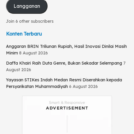
Langganan
Join 6 other subscribers
Konten Terbaru
Anggaran BRIN Triliunan Rupiah, Hasil Inovasi Dinilai Masih
Minim
8 August 2026
Daffa Khairi Raih Duta Genre, Bukan Sekadar Selempang
7
August 2026
Yayasan STIKes Indah Medan Resmi Diserahkan kepada
Persyarikatan Muhammadiyah
6 August 2026