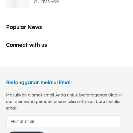
1 YEAR AGO
Popular News
Connect with us
Berlangganan melalui Email
Masukkan alamat email Anda untuk berlangganan blog ini
dan menerima pemberitahuan tulisan-tulisan baru melalui
email.
Alamat
email