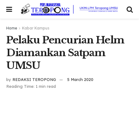
Home
Kabar Kampus
Pelaku Pencurian Helm
Diamankan Satpam
UMSU
by
REDAKSI TEROPONG
5 March 2020
Reading Time: 1 min read