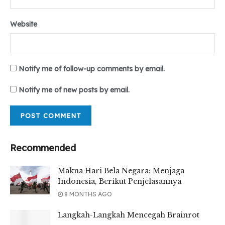
Website
Notify me of follow-up comments by email.
Notify me of new posts by email.
Recommended
Makna Hari Bela Negara: Menjaga
Indonesia, Berikut Penjelasannya
8 MONTHS AGO
Langkah-Langkah Mencegah Brainrot