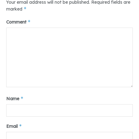
Your email address will not be published.
Required fields are
*
marked
*
Comment
*
Name
*
Email