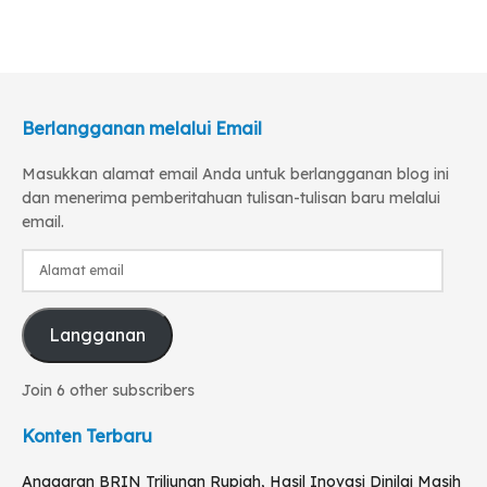
Berlangganan melalui Email
Masukkan alamat email Anda untuk berlangganan blog ini
dan menerima pemberitahuan tulisan-tulisan baru melalui
email.
Alamat
email
Langganan
Join 6 other subscribers
Konten Terbaru
Anggaran BRIN Triliunan Rupiah, Hasil Inovasi Dinilai Masih