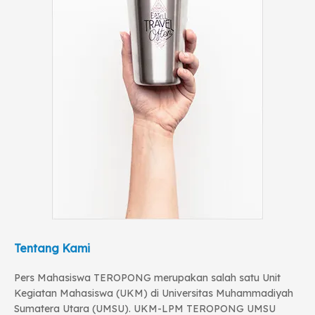
Tentang Kami
Pers Mahasiswa TEROPONG merupakan salah satu Unit
Kegiatan Mahasiswa (UKM) di Universitas Muhammadiyah
Sumatera Utara (UMSU). UKM-LPM TEROPONG UMSU