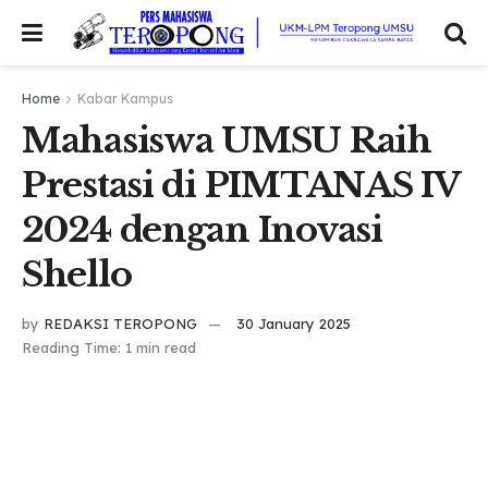
Home
Kabar Kampus
Mahasiswa UMSU Raih
Prestasi di PIMTANAS IV
2024 dengan Inovasi
Shello
by
REDAKSI TEROPONG
30 January 2025
Reading Time: 1 min read