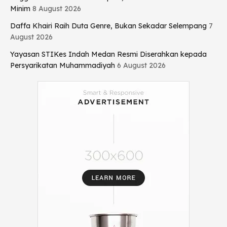
Minim
8 August 2026
Daffa Khairi Raih Duta Genre, Bukan Sekadar Selempang
7
August 2026
Yayasan STIKes Indah Medan Resmi Diserahkan kepada
Persyarikatan Muhammadiyah
6 August 2026