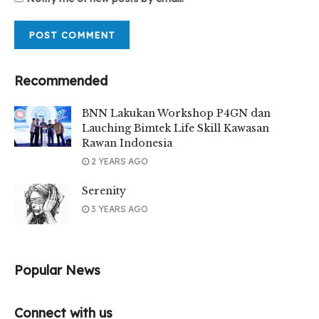
Recommended
BNN Lakukan Workshop P4GN dan
Lauching Bimtek Life Skill Kawasan
Rawan Indonesia
2 YEARS AGO
Serenity
3 YEARS AGO
Popular News
Connect with us