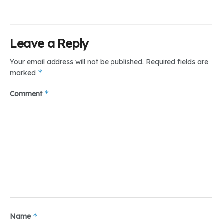
Leave a Reply
Your email address will not be published.
Required fields are
*
marked
*
Comment
*
Name