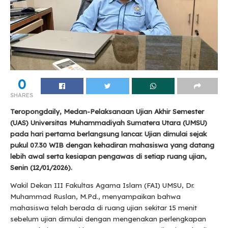
0
SHARES
Teropongdaily, Medan-Pelaksanaan Ujian Akhir Semester
(UAS) Universitas Muhammadiyah Sumatera Utara (UMSU)
pada hari pertama berlangsung lancar. Ujian dimulai sejak
pukul 07.30 WIB dengan kehadiran mahasiswa yang datang
lebih awal serta kesiapan pengawas di setiap ruang ujian,
Senin (12/01/2026).
Wakil Dekan III Fakultas Agama Islam (FAI) UMSU, Dr.
Muhammad Ruslan, M.Pd., menyampaikan bahwa
mahasiswa telah berada di ruang ujian sekitar 15 menit
sebelum ujian dimulai dengan mengenakan perlengkapan