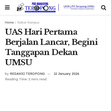
Home
Kabar Kampus
UAS Hari Pertama
Berjalan Lancar, Begini
Tanggapan Dekan
UMSU
by
REDAKSI TEROPONG
12 January 2026
Reading Time: 2 mins read