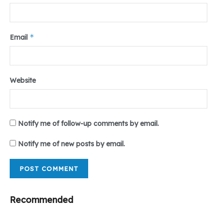
*
Email
Website
Notify me of follow-up comments by email.
Notify me of new posts by email.
Recommended