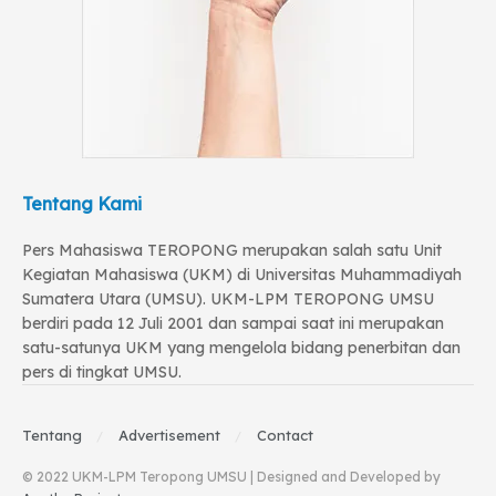
Tentang Kami
Pers Mahasiswa TEROPONG merupakan salah satu Unit
Kegiatan Mahasiswa (UKM) di Universitas Muhammadiyah
Sumatera Utara (UMSU). UKM-LPM TEROPONG UMSU
berdiri pada 12 Juli 2001 dan sampai saat ini merupakan
satu-satunya UKM yang mengelola bidang penerbitan dan
pers di tingkat UMSU.
Tentang
Advertisement
Contact
© 2022 UKM-LPM Teropong UMSU | Designed and Developed by