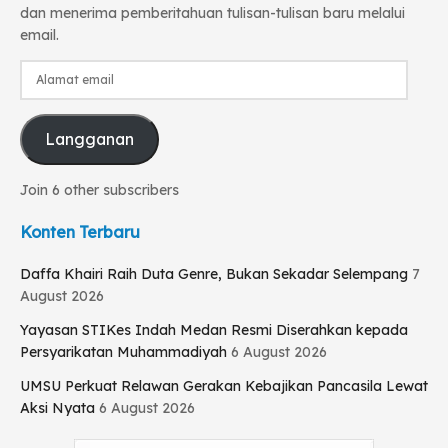
dan menerima pemberitahuan tulisan-tulisan baru melalui
email.
Alamat
email
Langganan
Join 6 other subscribers
Konten Terbaru
Daffa Khairi Raih Duta Genre, Bukan Sekadar Selempang
7
August 2026
Yayasan STIKes Indah Medan Resmi Diserahkan kepada
Persyarikatan Muhammadiyah
6 August 2026
UMSU Perkuat Relawan Gerakan Kebajikan Pancasila Lewat
Aksi Nyata
6 August 2026