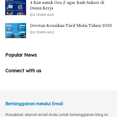
4 Kiat untuk Gen Z agar Raih Sukses di
Dunia Kerja
3 YEARS AGO
Deretan Kenaikan Tarif Mulai Tahun 2023
4 YEARS AGO
Popular News
Connect with us
Berlangganan melalui Email
Masukkan alamat email Anda untuk berlangganan blog ini