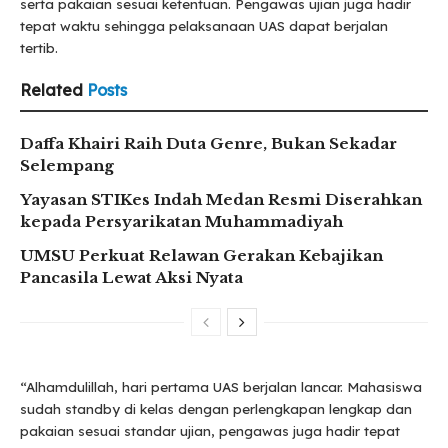
serta pakaian sesuai ketentuan. Pengawas ujian juga hadir
tepat waktu sehingga pelaksanaan UAS dapat berjalan
tertib.
Related
Posts
Daffa Khairi Raih Duta Genre, Bukan Sekadar
Selempang
Yayasan STIKes Indah Medan Resmi Diserahkan
kepada Persyarikatan Muhammadiyah
UMSU Perkuat Relawan Gerakan Kebajikan
Pancasila Lewat Aksi Nyata
“Alhamdulillah, hari pertama UAS berjalan lancar. Mahasiswa
sudah standby di kelas dengan perlengkapan lengkap dan
pakaian sesuai standar ujian, pengawas juga hadir tepat