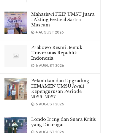
Mahasiswi FKIP UMSU Juara
1 Akting Festival Sastra
Museum
4 AUGUST 2026
Prabowo Resmi Bentuk
Universitas Republik
Indonesia
6 AUGUST 2026
Pelantikan dan Upgrading
HIMAMEN UMSU Awali
Kepengurusan Periode
2026–2027
6 AUGUST 2026
Londo Ireng dan Suara Kritis
yang Dicurigai
6 AUGUST 2026