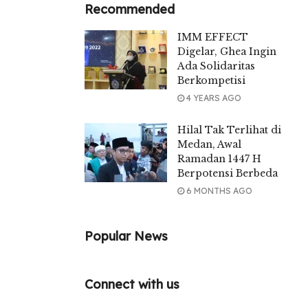
Recommended
IMM EFFECT
Digelar, Ghea Ingin
Ada Solidaritas
Berkompetisi
4 YEARS AGO
Hilal Tak Terlihat di
Medan, Awal
Ramadan 1447 H
Berpotensi Berbeda
6 MONTHS AGO
Popular News
Connect with us