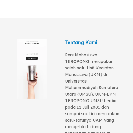
Tentang Kami
Pers Mahasiswa
TEROPONG merupakan
salah satu Unit Kegiatan
Mahasiswa (UKM) di
Universitas
Muhammadiyah Sumatera
Utara (UMSU). UKM-LPM
TEROPONG UMSU berdiri
pada 12 Juli 2001 dan
sampai saat ini merupakan
satu-satunya UKM yang
mengelola bidang