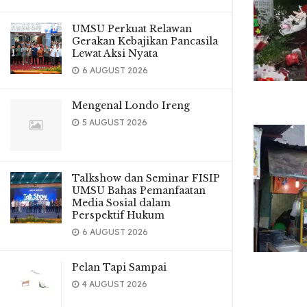
UMSU Perkuat Relawan
Gerakan Kebajikan Pancasila
Lewat Aksi Nyata
6 AUGUST 2026
Mengenal Londo Ireng
5 AUGUST 2026
Talkshow dan Seminar FISIP
UMSU Bahas Pemanfaatan
Media Sosial dalam
Perspektif Hukum
6 AUGUST 2026
Pelan Tapi Sampai
4 AUGUST 2026