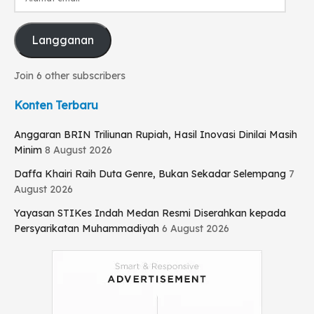
email
Langganan
Join 6 other subscribers
Konten Terbaru
Anggaran BRIN Triliunan Rupiah, Hasil Inovasi Dinilai Masih
Minim
8 August 2026
Daffa Khairi Raih Duta Genre, Bukan Sekadar Selempang
7
August 2026
Yayasan STIKes Indah Medan Resmi Diserahkan kepada
Persyarikatan Muhammadiyah
6 August 2026