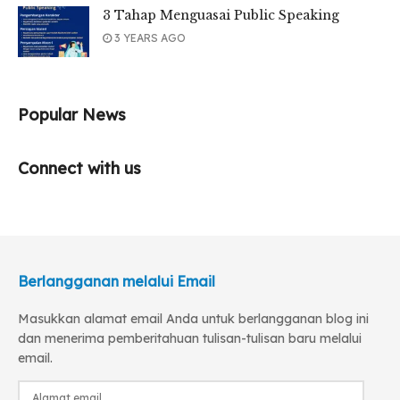
3 Tahap Menguasai Public Speaking
3 YEARS AGO
Popular News
Connect with us
Berlangganan melalui Email
Masukkan alamat email Anda untuk berlangganan blog ini
dan menerima pemberitahuan tulisan-tulisan baru melalui
email.
Alamat