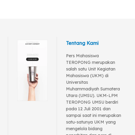
Tentang Kami
Pers Mahasiswa
TEROPONG merupakan
salah satu Unit Kegiatan
Mahasiswa (UKM) di
Universitas
Muhammadiyah Sumatera
Utara (UMSU). UKM-LPM
TEROPONG UMSU berdiri
pada 12 Juli 2001 dan
sampai saat ini merupakan
satu-satunya UKM yang
mengelola bidang