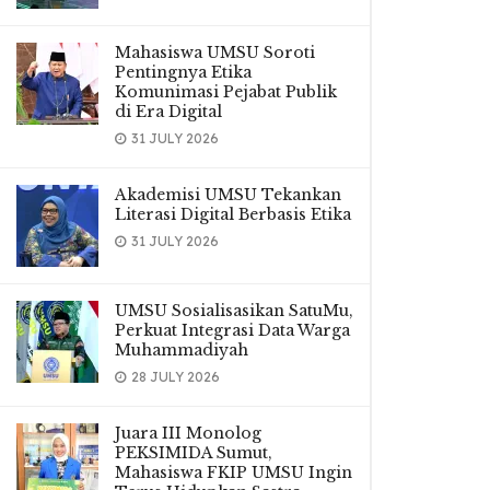
Mahasiswa UMSU Soroti
Pentingnya Etika
Komunimasi Pejabat Publik
di Era Digital
31 JULY 2026
Akademisi UMSU Tekankan
Literasi Digital Berbasis Etika
31 JULY 2026
UMSU Sosialisasikan SatuMu,
Perkuat Integrasi Data Warga
Muhammadiyah
28 JULY 2026
Juara III Monolog
PEKSIMIDA Sumut,
Mahasiswa FKIP UMSU Ingin