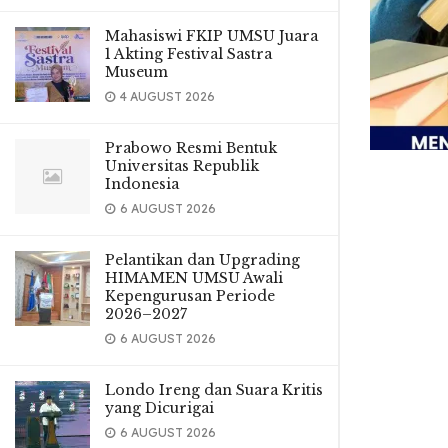
Mahasiswi FKIP UMSU Juara
1 Akting Festival Sastra
Museum
4 AUGUST 2026
Prabowo Resmi Bentuk
Universitas Republik
Indonesia
6 AUGUST 2026
Pelantikan dan Upgrading
HIMAMEN UMSU Awali
Kepengurusan Periode
2026–2027
6 AUGUST 2026
Londo Ireng dan Suara Kritis
yang Dicurigai
6 AUGUST 2026