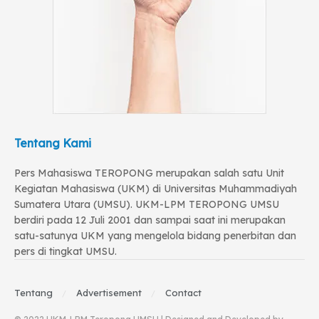
Tentang Kami
Pers Mahasiswa TEROPONG merupakan salah satu Unit
Kegiatan Mahasiswa (UKM) di Universitas Muhammadiyah
Sumatera Utara (UMSU). UKM-LPM TEROPONG UMSU
berdiri pada 12 Juli 2001 dan sampai saat ini merupakan
satu-satunya UKM yang mengelola bidang penerbitan dan
pers di tingkat UMSU.
Tentang
Advertisement
Contact