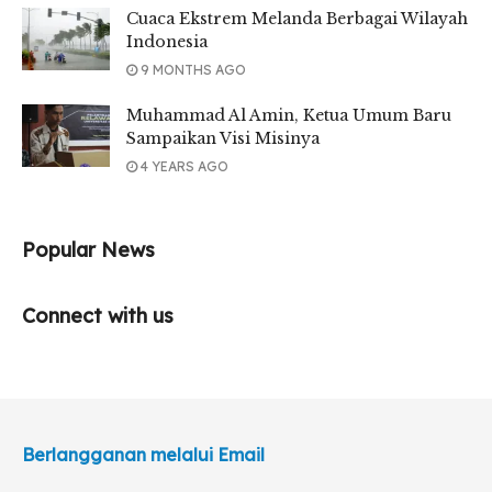
Cuaca Ekstrem Melanda Berbagai Wilayah
Indonesia
9 MONTHS AGO
Muhammad Al Amin, Ketua Umum Baru
Sampaikan Visi Misinya
4 YEARS AGO
Popular News
Connect with us
Berlangganan melalui Email