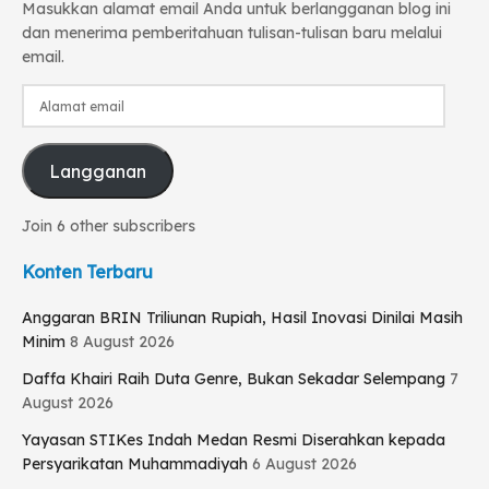
Masukkan alamat email Anda untuk berlangganan blog ini
dan menerima pemberitahuan tulisan-tulisan baru melalui
email.
Alamat
email
Langganan
Join 6 other subscribers
Konten Terbaru
Anggaran BRIN Triliunan Rupiah, Hasil Inovasi Dinilai Masih
Minim
8 August 2026
Daffa Khairi Raih Duta Genre, Bukan Sekadar Selempang
7
August 2026
Yayasan STIKes Indah Medan Resmi Diserahkan kepada
Persyarikatan Muhammadiyah
6 August 2026