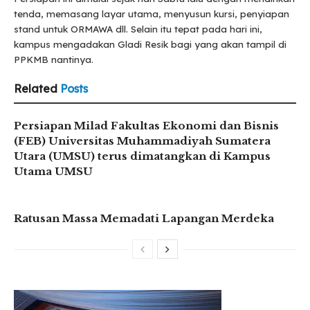
tenda, memasang layar utama, menyusun kursi, penyiapan
stand untuk ORMAWA dll. Selain itu tepat pada hari ini,
kampus mengadakan Gladi Resik bagi yang akan tampil di
PPKMB nantinya.
Related
Posts
Persiapan Milad Fakultas Ekonomi dan Bisnis
(FEB) Universitas Muhammadiyah Sumatera
Utara (UMSU) terus dimatangkan di Kampus
Utama UMSU
Ratusan Massa Memadati Lapangan Merdeka