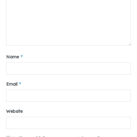
*
Name
*
Email
Website