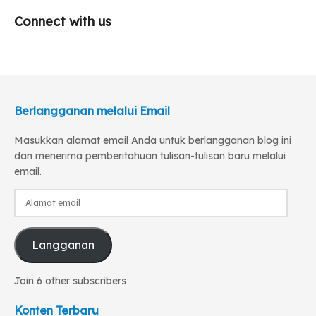
Connect with us
Berlangganan melalui Email
Masukkan alamat email Anda untuk berlangganan blog ini
dan menerima pemberitahuan tulisan-tulisan baru melalui
email.
Alamat
email
Langganan
Join 6 other subscribers
Konten Terbaru