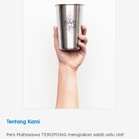
Tentang Kami
Pers Mahasiswa TEROPONG merupakan salah satu Unit