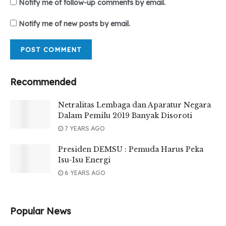
Notify me of follow-up comments by email.
Notify me of new posts by email.
Recommended
Netralitas Lembaga dan Aparatur Negara
Dalam Pemilu 2019 Banyak Disoroti
7 YEARS AGO
Presiden DEMSU : Pemuda Harus Peka
Isu-Isu Energi
6 YEARS AGO
Popular News