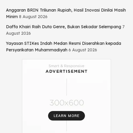
Anggaran BRIN Triliunan Rupiah, Hasil Inovasi Dinilai Masih
Minim
8 August 2026
Daffa Khairi Raih Duta Genre, Bukan Sekadar Selempang
7
August 2026
Yayasan STIKes Indah Medan Resmi Diserahkan kepada
Persyarikatan Muhammadiyah
6 August 2026