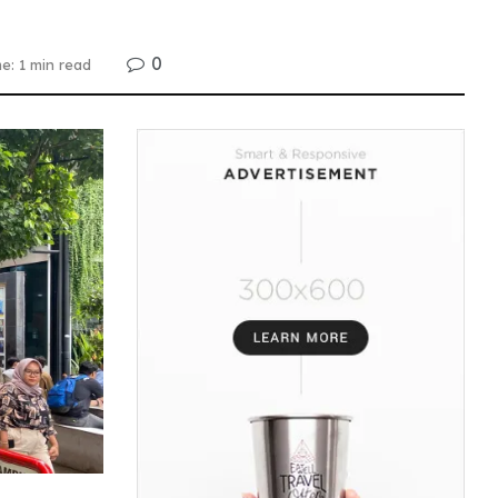
0
e: 1 min read