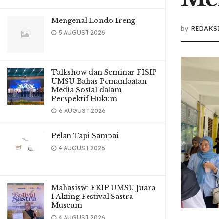
Mengenal Londo Ireng
by
REDAKS
5 AUGUST 2026
Talkshow dan Seminar FISIP
UMSU Bahas Pemanfaatan
Media Sosial dalam
Perspektif Hukum
6 AUGUST 2026
Pelan Tapi Sampai
4 AUGUST 2026
Mahasiswi FKIP UMSU Juara
1 Akting Festival Sastra
Museum
4 AUGUST 2026